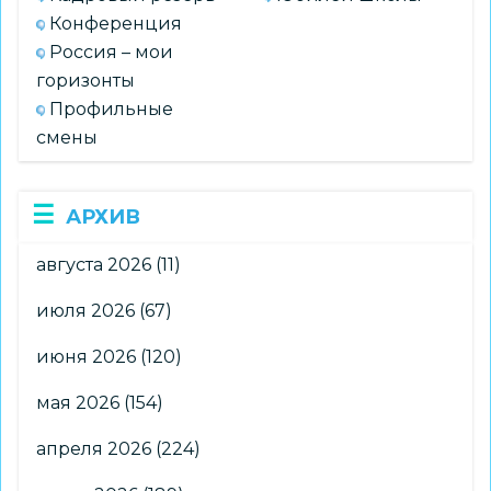
Конференция
Россия – мои
горизонты
Профильные
смены
АРХИВ
августа 2026
(11)
июля 2026
(67)
июня 2026
(120)
мая 2026
(154)
апреля 2026
(224)