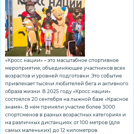
«Кросс нации» – это масштабное спортивное
мероприятие, объединяющее участников всех
возрастов и уровней подготовки. Это событие
привлекает тысячи любителей бега и активного
образа жизни. В 2025 году «Кросс нации»
состоялся 20 сентября на лыжной базе «Красное
знамя». В нём приняли участие более 3000
спортсменов в разных возрастных категориях и
на различных дистанциях: от 100 метров (для
самых маленьких) до 12 километров.