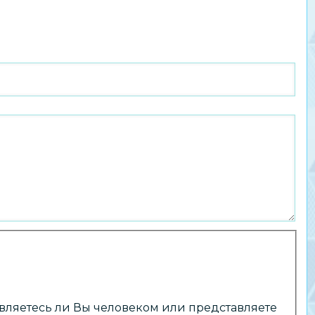
 являетесь ли Вы человеком или представляете