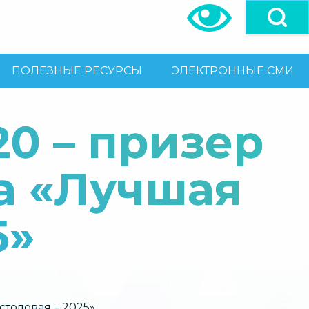
ПОЛЕЗНЫЕ РЕСУРСЫ
ЭЛЕКТРОННЫЕ СМИ
0 – призер
а «Лучшая
5»
толовая – 2025»