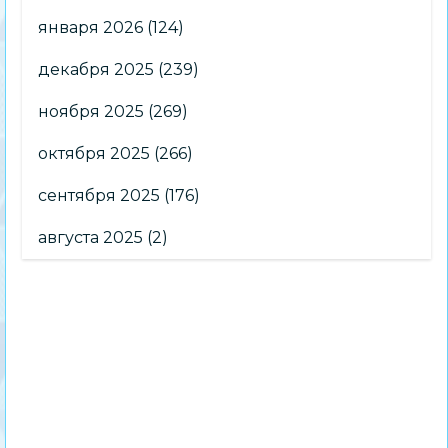
января 2026
(124)
декабря 2025
(239)
ноября 2025
(269)
октября 2025
(266)
сентября 2025
(176)
августа 2025
(2)