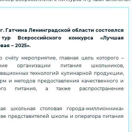
 г. Гатчина Ленинградской области состоялся
тур Всероссийского конкурса «Лучшая
ая – 2025».
о счёту мероприятие, главная цель которого –
вание организации питания школьников,
вационных технологий кулинарной продукции,
рм и методов предоставления качественного и
ного питания, а также распространение
ая школьная столовая города-миллионника»
ве представителей школы и оператора питания