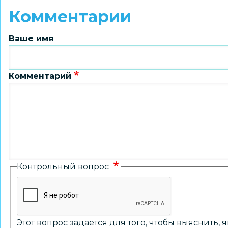
Комментарии
Ваше имя
Комментарий
Контрольный вопрос
Этот вопрос задается для того, чтобы выяснить,