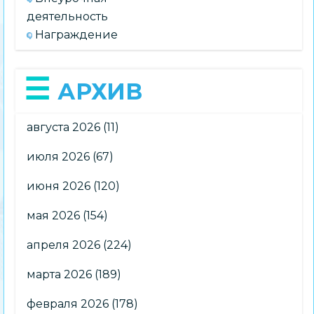
деятельность
Награждение
АРХИВ
августа 2026
(11)
июля 2026
(67)
июня 2026
(120)
мая 2026
(154)
апреля 2026
(224)
марта 2026
(189)
февраля 2026
(178)