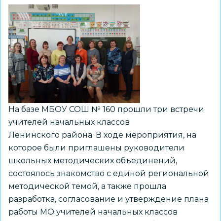
На базе МБОУ СОШ № 160 прошли три встречи
учителей начальных классов
Ленинского района. В ходе мероприятия, на
которое были приглашены руководители
школьных методических объединений,
состоялось знакомство с единой региональной
методической темой, а также прошла
разработка, согласование и утверждение плана
работы МО учителей начальных классов