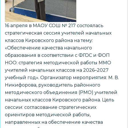
воспитанников
16 апреля в МАОУ СОШ № 217 состоялась
стратегическая сессия учителей начальных
классов Кировского района на тему:
«Обеспечение качества начального
образования в соответствии с ФГОС и ФОП
НОО: стратегия методической работы ММО
учителей начальных классов на 2026–2027
учебный год». Организатор мероприятия: М. В.
Никифорова, руководитель районного
методического объединения (РМО) учителей
начальных классов Кировского района. Цель
сессии: согласование стратегических
ориентиров методической работы,
направленных на обеспечение качества