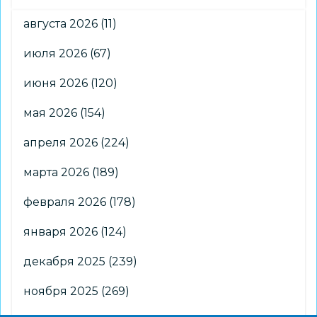
августа 2026
(11)
июля 2026
(67)
июня 2026
(120)
мая 2026
(154)
апреля 2026
(224)
марта 2026
(189)
февраля 2026
(178)
января 2026
(124)
декабря 2025
(239)
ноября 2025
(269)