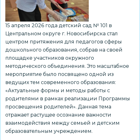
стратегической
сессии
15 апреля 2026 года детский сад № 101 в
Центральном округе г. Новосибирска стал
центром притяжения для педагогов сферы
дошкольного образования, собрав на своей
площадке участников окружного
методического объединения. Это масштабное
мероприятие было посвящено одной из
ведущих тем современного образования:
«Актуальные формы и методы работы с
родителями в рамках реализации Программы
просвещения родителей». Данная тема
отражает растущее осознание важности
взаимодействия между семьей и детским
образовательным учреждением.