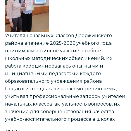
начальных
классов
Учителя начальных классов Дзержинского
района в течение 2025-2026 учебного года
принимали активное участие в работе
школьных методических объединений. Их
работа координировалась опытными и
инициативными педагогами каждого
образовательного учреждения района.
Педагоги предлагали к рассмотрению темы,
учитывая профессиональные запросы учителей
начальных классов, актуальность вопросов, их
значение для совершенствования качества
учебно-воспитательного процесса в школах.