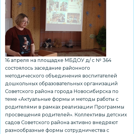
вопросы
просветительской
деятельности
с
родителями
воспитанников
16 апреля на площадке МБДОУ д/ с № 364
состоялось заседание районного
методического объединения воспитателей
дошкольных образовательных организаций
Советского района города Новосибирска по
теме «Актуальные формы и методы работы с
родителями в рамках реализации Программы
просвещения родителей». Коллективы детских
садов Советского района активно внедряют
разнообразные формы сотрудничества с