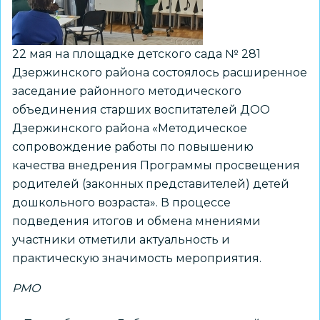
22 мая на площадке детского сада № 281
Дзержинского района состоялось расширенное
заседание районного методического
объединения старших воспитателей ДОО
Дзержинского района «Методическое
сопровождение работы по повышению
качества внедрения Программы просвещения
родителей (законных представителей) детей
дошкольного возраста». В процессе
подведения итогов и обмена мнениями
участники отметили актуальность и
практическую значимость мероприятия.
РМО