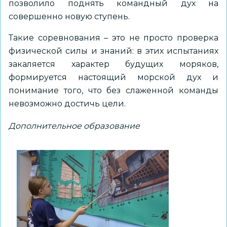
позволило поднять командный дух на
совершенно новую ступень.
Такие соревнования – это не просто проверка
физической силы и знаний: в этих испытаниях
закаляется характер будущих моряков,
формируется настоящий морской дух и
понимание того, что без слаженной команды
невозможно достичь цели.
Дополнительное образование