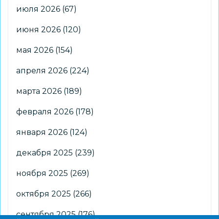
июля 2026
(67)
июня 2026
(120)
мая 2026
(154)
апреля 2026
(224)
марта 2026
(189)
февраля 2026
(178)
января 2026
(124)
декабря 2025
(239)
ноября 2025
(269)
октября 2025
(266)
сентября 2025
(176)