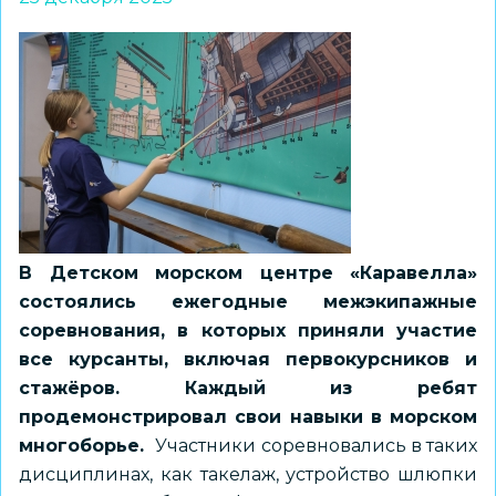
В Детском морском центре «Каравелла»
состоялись ежегодные межэкипажные
соревнования, в которых приняли участие
все курсанты, включая первокурсников и
стажёров. Каждый из ребят
продемонстрировал свои навыки в морском
многоборье.
Участники соревновались в таких
дисциплинах, как такелаж, устройство шлюпки