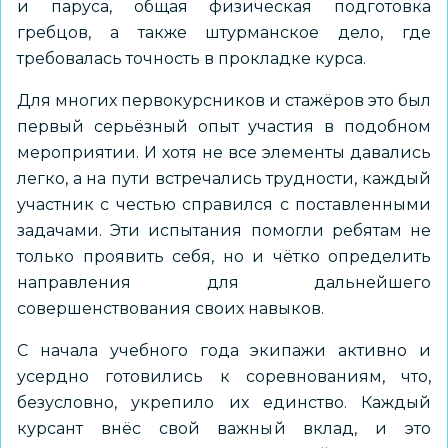
и паруса, общая физическая подготовка
гребцов, а также штурманское дело, где
требовалась точность в прокладке курса.
Для многих первокурсников и стажёров это был
первый серьёзный опыт участия в подобном
мероприятии. И хотя не все элементы давались
легко, а на пути встречались трудности, каждый
участник с честью справился с поставленными
задачами. Эти испытания помогли ребятам не
только проявить себя, но и чётко определить
направления для дальнейшего
совершенствования своих навыков.
С начала учебного года экипажи активно и
усердно готовились к соревнованиям, что,
безусловно, укрепило их единство. Каждый
курсант внёс свой важный вклад, и это