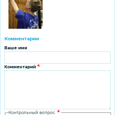
Комментарии
Ваше имя
Комментарий
Контрольный вопрос