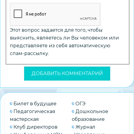
Этот вопрос задается для того, чтобы
выяснить, являетесь ли Вы человеком или
представляете из себя автоматическую
спам-рассылку.
Билет в будущее
ОГЭ
Педагогическая
Дошкольное
мастерская
образование
Клуб директоров
Журнал