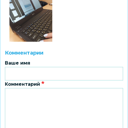
Комментарии
Ваше имя
Комментарий