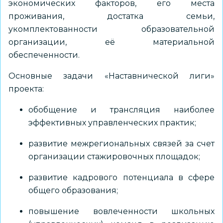
экономических факторов, его места
проживания, достатка семьи,
укомплектованности образовательной
организации, её материальной
обеспеченности.
Основные задачи «Наставнической лиги»
проекта:
обобщение и трансляция наиболее
эффективных управленческих практик;
развитие межрегиональных связей за счет
организации стажировочных площадок;
развитие кадрового потенциала в сфере
общего образования;
повышение вовлеченности школьных