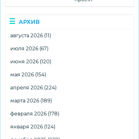
АРХИВ
августа 2026
(11)
июля 2026
(67)
июня 2026
(120)
мая 2026
(154)
апреля 2026
(224)
марта 2026
(189)
февраля 2026
(178)
января 2026
(124)