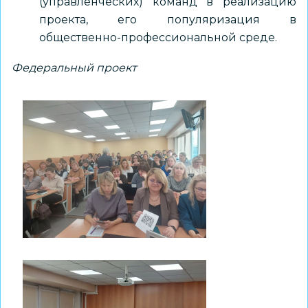
(управленческих) команд в реализацию
проекта, его популяризация в
общественно-профессиональной среде.
Федеральный проект