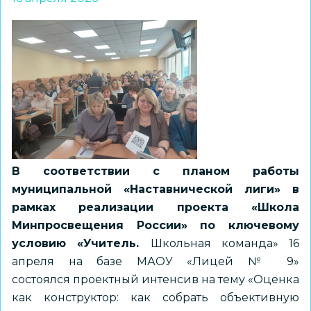
В соответствии с планом работы
муниципальной «Наставнической лиги» в
рамках реализации проекта «Школа
Минпросвещения России» по ключевому
условию «Учитель.
Школьная команда» 16
апреля на базе МАОУ «Лицей № 9»
состоялся проектный интенсив на тему «Оценка
как конструктор: как собрать объективную