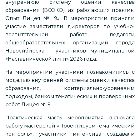
внутреннюю систему оценки качества
образования (ВСОКО) из работающих практик.
Опыт Лицея № 9». В мероприятии приняли
участие заместители директоров по учебно-
воспитательной работе, педагоги
общеобразовательных организаций города
Новосибирска – участников муниципальной
«Наставнической лиги» 2026 года.
На мероприятии участники познакомились с
моделью внутренней системы оценки качества
образования, критериально-уровневым
подходом, банком тематических и проверочных
работ Лицея № 9.
Практическая часть мероприятия включала
работу мастерской «Проектируем тематический
контроль», участники интенсива создавали