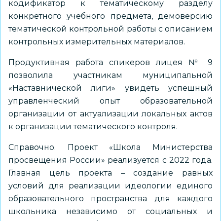
кодификатор к тематическому разделу
конкретного учебного предмета, демоверсию
тематической контрольной работы с описанием
контрольных измерительных материалов.
Продуктивная работа спикеров лицея № 9
позволила участникам муниципальной
«Наставнической лиги» увидеть успешный
управленческий опыт образовательной
организации от актуализации локальных актов
к организации тематического контроля.
Справочно. Проект «Школа Министерства
просвещения России» реализуется с 2022 года.
Главная цель проекта – создание равных
условий для реализации идеологии единого
образовательного пространства для каждого
школьника независимо от социальных и