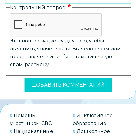
Контрольный вопрос
Этот вопрос задается для того, чтобы
выяснить, являетесь ли Вы человеком или
представляете из себя автоматическую
спам-рассылку.
Помощь
Инклюзивное
участникам СВО
образование
Национальные
Дошкольное