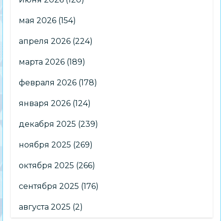
мая 2026
(154)
апреля 2026
(224)
марта 2026
(189)
февраля 2026
(178)
января 2026
(124)
декабря 2025
(239)
ноября 2025
(269)
октября 2025
(266)
сентября 2025
(176)
августа 2025
(2)