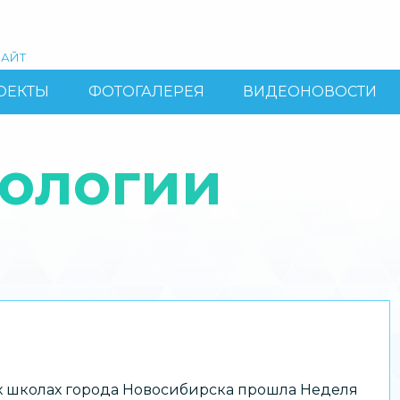
АЙТ
ОЕКТЫ
ФОТОГАЛЕРЕЯ
ВИДЕОНОВОСТИ
хологии
сех школах города Новосибирска прошла Неделя