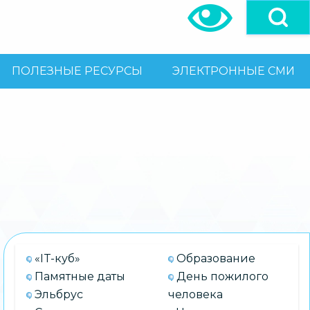
ПОЛЕЗНЫЕ РЕСУРСЫ
ЭЛЕКТРОННЫЕ СМИ
«IT-куб»
Образование
Памятные даты
День пожилого
Эльбрус
человека