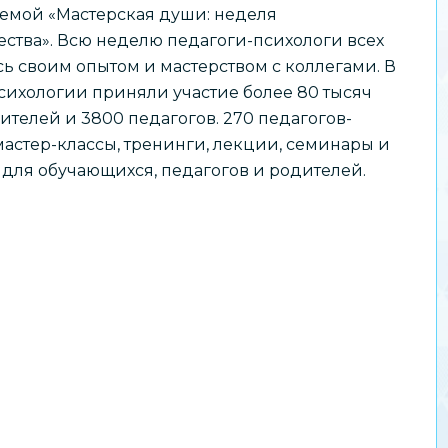
емой «Мастерская души: неделя
ества». Всю неделю педагоги-психологи всех
ь своим опытом и мастерством с коллегами. В
ихологии приняли участие более 80 тысяч
дителей и 3800 педагогов. 270 педагогов-
астер-классы, тренинги, лекции, семинары и
для обучающихся, педагогов и родителей.