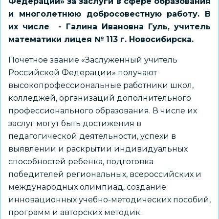
Федерации» за заслуги в сфере образования
и многолетнюю добросовестную работу. В
их числе - Галина Ивановна Гуль, учитель
математики лицея № 113 г. Новосибирска.
Почетное звание «Заслуженный учитель
Российской Федерации» получают
высокопрофессиональные работники школ,
колледжей, организаций дополнительного
профессионального образования. В числе их
заслуг могут быть достижения в
педагогической деятельности, успехи в
выявлении и раскрытии индивидуальных
способностей ребенка, подготовка
победителей региональных, всероссийских и
международных олимпиад, создание
инновационных учебно-методических пособий,
программ и авторских методик.