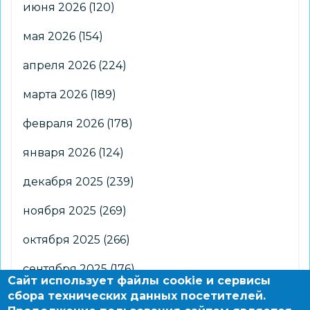
июня 2026
(120)
мая 2026
(154)
апреля 2026
(224)
марта 2026
(189)
февраля 2026
(178)
января 2026
(124)
декабря 2025
(239)
ноября 2025
(269)
октября 2025
(266)
сентября 2025
(176)
Сайт использует файлы cookie и сервисы
сбора технических данных посетителей.
августа 2025
(2)