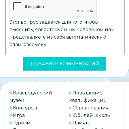
Этот вопрос задается для того, чтобы
выяснить, являетесь ли Вы человеком или
представляете из себя автоматическую
спам-рассылку.
Краеведческий
Повышение
музей
квалификации
Конкурсы
Соревнования
Игра
Юбилей школы
Туризм
Память