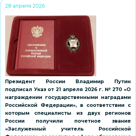
28 апреля 2026
Президент России Владимир Путин
подписал Указ от 21 апреля 2026 г. № 270 «О
награждении государственными наградами
Российской Федерации», в соответствии с
которым специалисты из двух регионов
России получили почетное звание
«Заслуженный учитель Российской