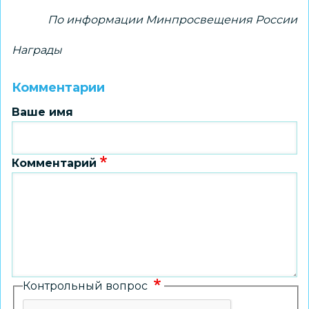
По информации Минпросвещения России
Награды
Комментарии
Ваше имя
Комментарий
Контрольный вопрос