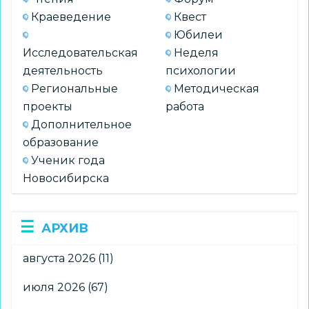
Краеведение
Квест
Юбилеи
Исследовательская
Неделя
деятельность
психологии
Региональные
Методическая
проекты
работа
Дополнительное
образование
Ученик года
Новосибирска
АРХИВ
августа 2026
(11)
июля 2026
(67)