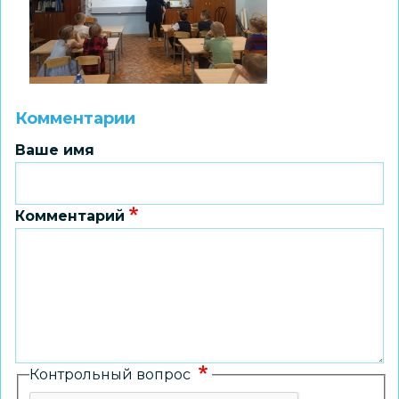
Комментарии
Ваше имя
Комментарий
Контрольный вопрос