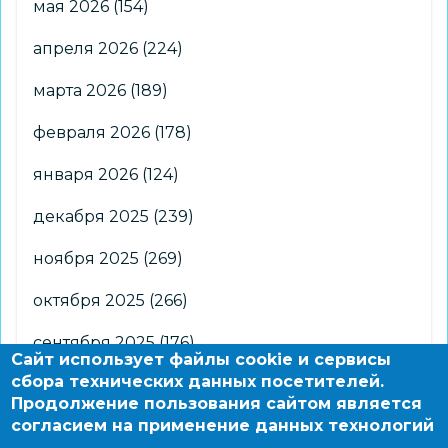
мая 2026
(154)
апреля 2026
(224)
марта 2026
(189)
февраля 2026
(178)
января 2026
(124)
декабря 2025
(239)
ноября 2025
(269)
октября 2025
(266)
сентября 2025
(176)
Сайт использует файлы cookie и сервисы
сбора технических данных посетителей.
августа 2025
(2)
Продолжение пользования сайтом является
согласием на применение данных технологий