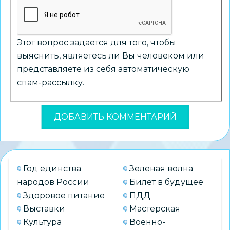
Этот вопрос задается для того, чтобы
выяснить, являетесь ли Вы человеком или
представляете из себя автоматическую
спам-рассылку.
Год единства
Зеленая волна
народов России
Билет в будущее
Здоровое питание
ПДД
Выставки
Мастерская
Культура
Военно-