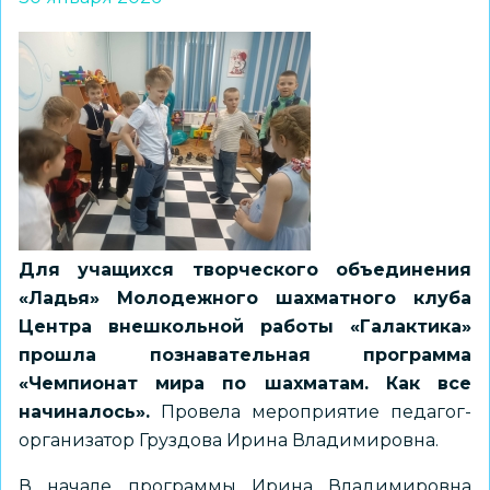
Для учащихся творческого объединения
«Ладья» Молодежного шахматного клуба
Центра внешкольной работы «Галактика»
прошла познавательная программа
«Чемпионат мира по шахматам. Как все
начиналось».
Провела мероприятие педагог-
организатор Груздова Ирина Владимировна.
В начале программы Ирина Владимировна