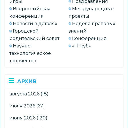
игры
Поздравления
Всероссийская
Международные
конференция
проекты
Новости в деталях
Неделя правовых
Городской
знаний
родительский совет
Конференция
Научно-
«IT-куб»
технологическое
творчество
АРХИВ
августа 2026
(18)
июля 2026
(67)
июня 2026
(120)