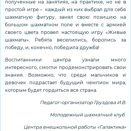
полученные на занятиях, на практике, но не в
простой игре – каждый из них выбрал для себя
шахматную фигуру, занял свою позицию на
большом шахматном поле и вместе с армией
своего цвета провел настоящую игру «Живые
шахматы». Ребята веселились, боролись за
победу, и, конечно, победила дружба!
Воспитанники центра узнали много
интересного, смогли продемонстрировать свои
знания. Возможно, что среди мальчиков и
девочек подрастает будущий чемпион мира,
которым будет гордиться вся страна.
Педагог-организатор Груздова И.В.
Молодежный шахматный клуб
Центра внешкольной работы «Галактика»