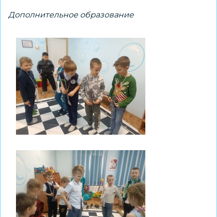
Дополнительное образование