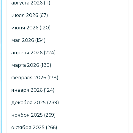
августа 2026
(11)
июля 2026
(67)
июня 2026
(120)
мая 2026
(154)
апреля 2026
(224)
марта 2026
(189)
февраля 2026
(178)
января 2026
(124)
декабря 2025
(239)
ноября 2025
(269)
октября 2025
(266)