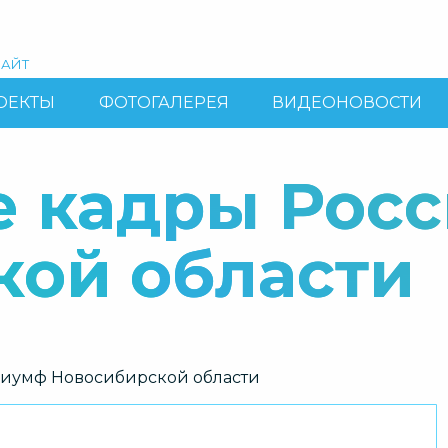
АЙТ
ОЕКТЫ
ФОТОГАЛЕРЕЯ
ВИДЕОНОВОСТИ
 кадры Росс
кой области
риумф Новосибирской области