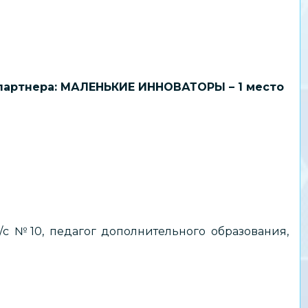
партнера: МАЛЕНЬКИЕ ИННОВАТОРЫ – 1 место
с №10, педагог дополнительного образования,