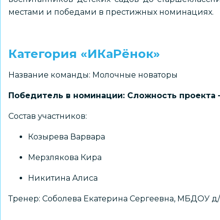
местами и победами в престижных номинациях.
Категория «ИКаРёнок»
Название команды: Молочные новаторы
Победитель в номинации: Сложность проекта –
Состав участников:
Козырева Варвара
Мерзлякова Кира
Никитина Алиса
Тренер: Соболева Екатерина Сергеевна, МБДОУ д