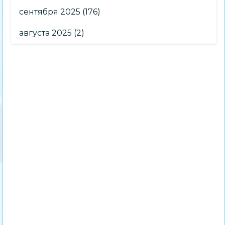
сентября 2025
(176)
августа 2025
(2)