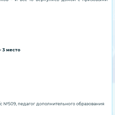
 3 место
/с №509, педагог дополнительного образования