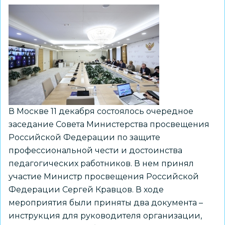
В Москве 11 декабря состоялось очередное
заседание Совета Министерства просвещения
Российской Федерации по защите
профессиональной чести и достоинства
педагогических работников. В нем принял
участие Министр просвещения Российской
Федерации Сергей Кравцов. В ходе
мероприятия были приняты два документа –
инструкция для руководителя организации,