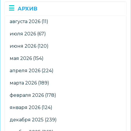
АРХИВ
августа 2026
(11)
июля 2026
(67)
июня 2026
(120)
мая 2026
(154)
апреля 2026
(224)
марта 2026
(189)
февраля 2026
(178)
января 2026
(124)
декабря 2025
(239)