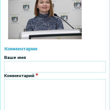
Комментарии
Ваше имя
Комментарий