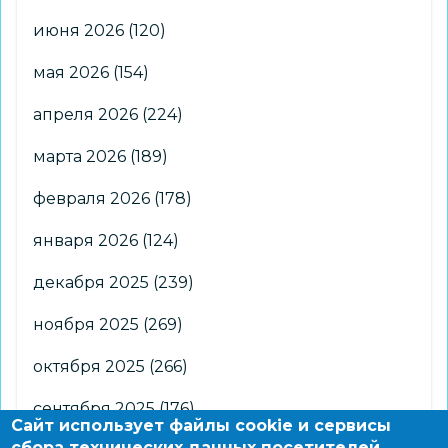
июня 2026
(120)
мая 2026
(154)
апреля 2026
(224)
марта 2026
(189)
февраля 2026
(178)
января 2026
(124)
декабря 2025
(239)
ноября 2025
(269)
октября 2025
(266)
сентября 2025
(176)
Сайт использует файлы cookie и сервисы
сбора технических данных посетителей.