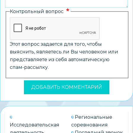
Контрольный вопрос
Этот вопрос задается для того, чтобы
выяснить, являетесь ли Вы человеком или
представляете из себя автоматическую
спам-рассылку.
Региональные
Исследовательская
соревнования
деятельность
Последний звонок