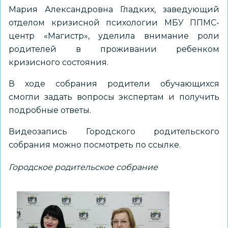
Мария Александровна Гладких, заведующий
отделом кризисной психологии МБУ ППМС-
центр «Магистр», уделила внимание роли
родителей в проживании ребенком
кризисного состояния.
В ходе собрания родители обучающихся
смогли задать вопросы экспертам и получить
подробные ответы.
Видеозапись Городского родительского
собрания можно посмотреть
по ссылке
.
Городское родительское собрание