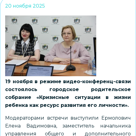
20 ноября 2025
19 ноября в режиме видео-конференц-связи
состоялось городское родительское
собрание «Кризисные ситуации в жизни
ребенка как ресурс развития его личности».
Модераторами встречи выступили Ермолович
Елена Вадимовна, заместитель начальника
управления общего и дополнительного