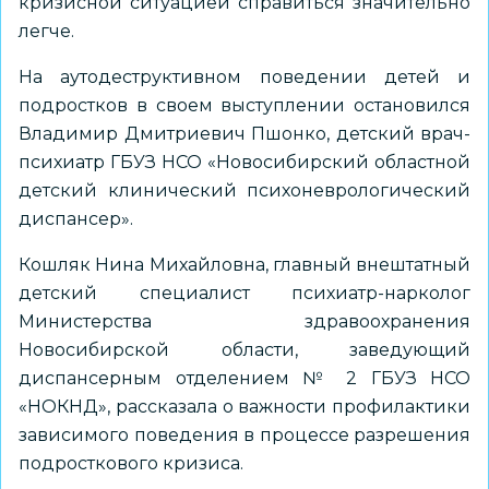
кризисной ситуацией справиться значительно
легче.
На аутодеструктивном поведении детей и
подростков в своем выступлении остановился
Владимир Дмитриевич Пшонко, детский врач-
психиатр ГБУЗ НСО «Новосибирский областной
детский клинический психоневрологический
диспансер».
Кошляк Нина Михайловна, главный внештатный
детский специалист психиатр-нарколог
Министерства здравоохранения
Новосибирской области, заведующий
диспансерным отделением № 2 ГБУЗ НСО
«НОКНД», рассказала о важности профилактики
зависимого поведения в процессе разрешения
подросткового кризиса.