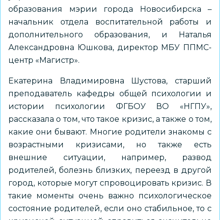
образования мэрии города Новосибирска –
начальник отдела воспитательной работы и
дополнительного образования, и Наталья
Александровна Юшкова, директор МБУ ППМС-
центр «Магистр».
Екатерина Владимировна Шустова, старший
преподаватель кафедры общей психологии и
истории психологии ФГБОУ ВО «НГПУ»,
рассказала о том, что такое кризис, а также о том,
какие они бывают. Многие родители знакомы с
возрастными кризисами, но также есть
внешние ситуации, например, развод
родителей, болезнь близких, переезд в другой
город, которые могут спровоцировать кризис. В
такие моменты очень важно психологическое
состояние родителей, если оно стабильное, то с