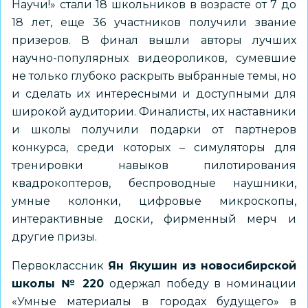
Научи!» стали 18 школьников в возрасте от 7 до
18 лет, еще 36 участников получили звание
призеров. В финал вышли авторы лучших
научно-популярных видеороликов, сумевшие
не только глубоко раскрыть выбранные темы, но
и сделать их интересными и доступными для
широкой аудитории. Финалисты, их наставники
и школы получили подарки от партнеров
конкурса, среди которых – симуляторы для
тренировки навыков пилотирования
квадрокоптеров, беспроводные наушники,
умные колонки, цифровые микроскопы,
интерактивные доски, фирменный мерч и
другие призы.
Первоклассник
Ян Якушин из новосибирской
школы № 220
одержал победу в номинации
«Умные материалы в городах будущего» в