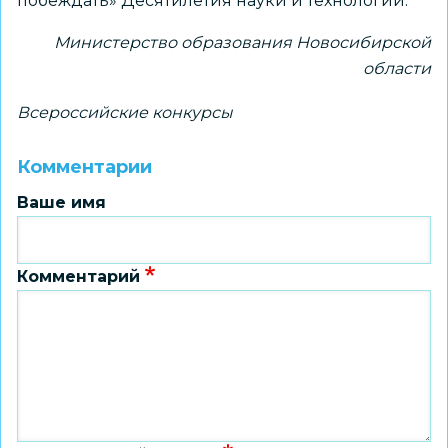
побеждать» Десятилетия науки и технологий.
Министерство образования Новосибирской
области
Всероссийские конкурсы
Комментарии
Ваше имя
Комментарий