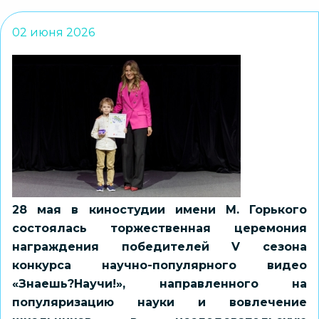
02 июня 2026
28 мая в киностудии имени М. Горького
состоялась торжественная церемония
награждения победителей V сезона
конкурса научно-популярного видео
«Знаешь?Научи!», направленного на
популяризацию науки и вовлечение