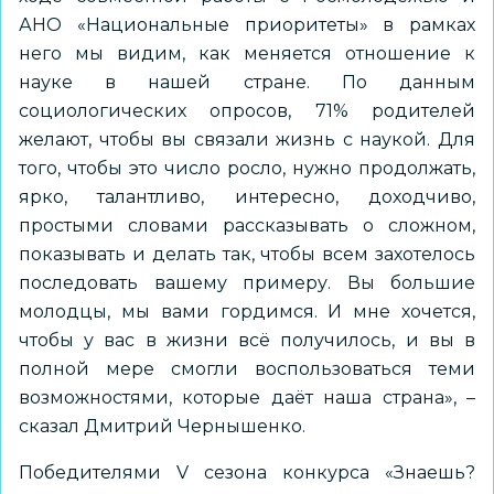
АНО «Национальные приоритеты» в рамках
него мы видим, как меняется отношение к
науке в нашей стране. По данным
социологических опросов, 71% родителей
желают, чтобы вы связали жизнь с наукой. Для
того, чтобы это число росло, нужно продолжать,
ярко, талантливо, интересно, доходчиво,
простыми словами рассказывать о сложном,
показывать и делать так, чтобы всем захотелось
последовать вашему примеру. Вы большие
молодцы, мы вами гордимся. И мне хочется,
чтобы у вас в жизни всё получилось, и вы в
полной мере смогли воспользоваться теми
возможностями, которые даёт наша страна», –
сказал Дмитрий Чернышенко.
Победителями V сезона конкурса «Знаешь?