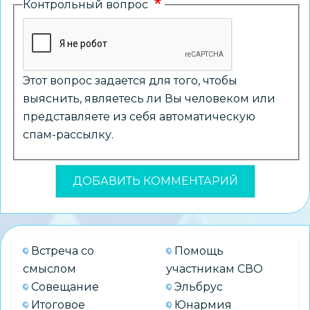
Контрольный вопрос
Этот вопрос задается для того, чтобы
выяснить, являетесь ли Вы человеком или
представляете из себя автоматическую
спам-рассылку.
Встреча со
Помощь
смыслом
участникам СВО
Совещание
Эльбрус
Итоговое
Юнармия