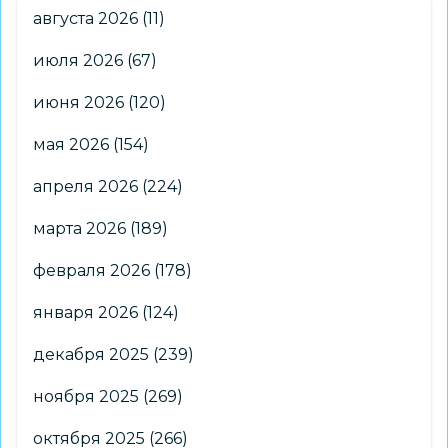
августа 2026
(11)
июля 2026
(67)
июня 2026
(120)
мая 2026
(154)
апреля 2026
(224)
марта 2026
(189)
февраля 2026
(178)
января 2026
(124)
декабря 2025
(239)
ноября 2025
(269)
октября 2025
(266)