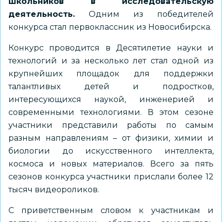
школьников в исследовательскую
деятельность.
Одним из победителей
конкурса стал первоклассник из Новосибирска.
Конкурс проводится в Десятилетие науки и
технологий и за несколько лет стал одной из
крупнейших площадок для поддержки
талантливых детей и подростков,
интересующихся наукой, инженерией и
современными технологиями. В этом сезоне
участники представили работы по самым
разным направлениям – от физики, химии и
биологии до искусственного интеллекта,
космоса и новых материалов. Всего за пять
сезонов конкурса участники прислали более 12
тысяч видеороликов.
С приветственным словом к участникам и