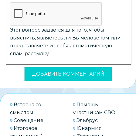
Этот вопрос задается для того, чтобы
выяснить, являетесь ли Вы человеком или
представляете из себя автоматическую
спам-рассылку.
Встреча со
Помощь
смыслом
участникам СВО
Совещание
Эльбрус
Итоговое
Юнармия