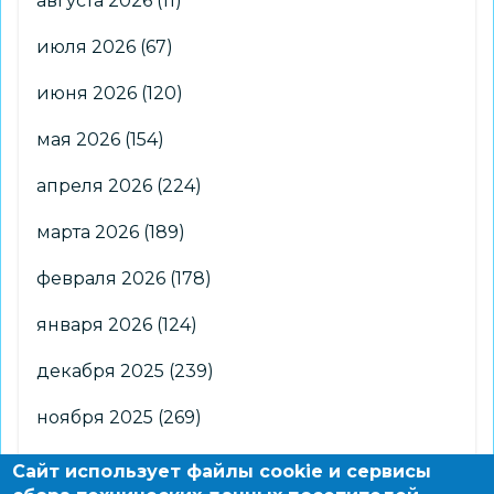
августа 2026
(11)
июля 2026
(67)
июня 2026
(120)
мая 2026
(154)
апреля 2026
(224)
марта 2026
(189)
февраля 2026
(178)
января 2026
(124)
декабря 2025
(239)
ноября 2025
(269)
октября 2025
(266)
Сайт использует файлы cookie и сервисы