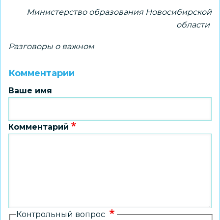
Министерство образования Новосибирской
области
Разговоры о важном
Комментарии
Ваше имя
Комментарий
Контрольный вопрос