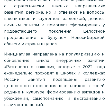
о стратегически важных направлениях
развития региона, но и отвечают на вопросы
школьников и студентов колледжей, делятся
личным опытом и помогают сформировать у
подрастающего поколения целостное
представление о будущем Новосибирской
области и страны в целом.
Инициатива направлена на популяризацию и
обновление цикла внеурочных занятий
«Разговоры о важном», которые с 2022 года
еженедельно проходят в школах и колледжах
России. Занятия посвящены развитию
ценностного отношения школьников к своей
родине и культуре, формированию взглядов и
убеждений, самопознанию и выстраиванию
взаимоотношений.