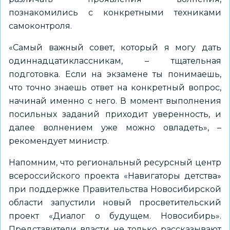
познакомились с конкретными техниками
самоконтроля.
«Самый важный совет, который я могу дать
одиннадцатиклассникам, – тщательная
подготовка. Если на экзамене ты понимаешь,
что точно знаешь ответ на конкретный вопрос,
начинай именно с него. В момент выполнения
посильных заданий приходит уверенность, и
далее волнением уже можно овладеть», –
рекомендует министр.
Напомним, что региональный ресурсный центр
всероссийского проекта «Навигаторы детства»
при поддержке Правительства Новосибирской
области запустили новый просветительский
проект «Диалог о будущем. Новосибирь».
Представители власти не только рассказывают