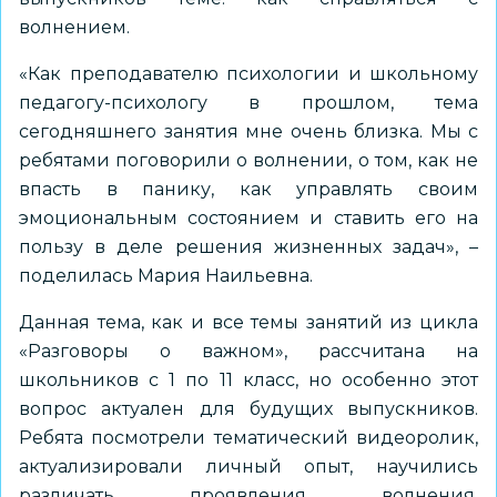
волнением.
«Как преподавателю психологии и школьному
педагогу-психологу в прошлом, тема
сегодняшнего занятия мне очень близка. Мы с
ребятами поговорили о волнении, о том, как не
впасть в панику, как управлять своим
эмоциональным состоянием и ставить его на
пользу в деле решения жизненных задач», –
поделилась Мария Наильевна.
Данная тема, как и все темы занятий из цикла
«Разговоры о важном», рассчитана на
школьников с 1 по 11 класс, но особенно этот
вопрос актуален для будущих выпускников.
Ребята посмотрели тематический видеоролик,
актуализировали личный опыт, научились
различать проявления волнения,