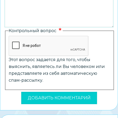
Контрольный вопрос
Этот вопрос задается для того, чтобы
выяснить, являетесь ли Вы человеком или
представляете из себя автоматическую
спам-рассылку.