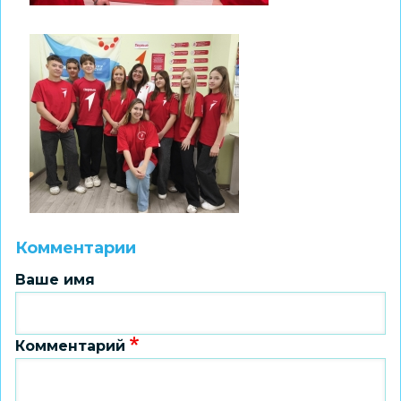
Комментарии
Ваше имя
Комментарий