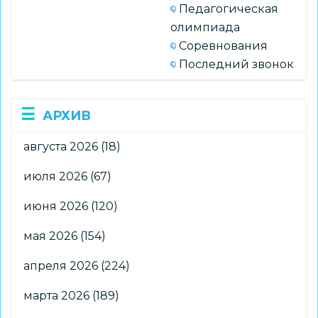
Педагогическая
олимпиада
Соревнования
Последний звонок
АРХИВ
августа 2026
(18)
июля 2026
(67)
июня 2026
(120)
мая 2026
(154)
апреля 2026
(224)
марта 2026
(189)