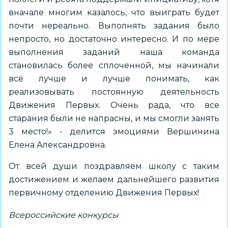
вначале многим казалось, что выиграть будет
почти нереально. Выполнять задания было
непросто, но достаточно интересно. И по мере
выполнения заданий наша команда
становилась более сплоченной, мы начинали
всё лучше и лучше понимать, как
реализовывать постоянную деятельность
Движения Первых. Очень рада, что все
старания были не напрасны, и мы смогли занять
3 место!» - делится эмоциями Вершинина
Елена Александровна.
От всей души поздравляем школу с таким
достижением и желаем дальнейшего развития
первичному отделению Движения Первых!
Всероссийские конкурсы