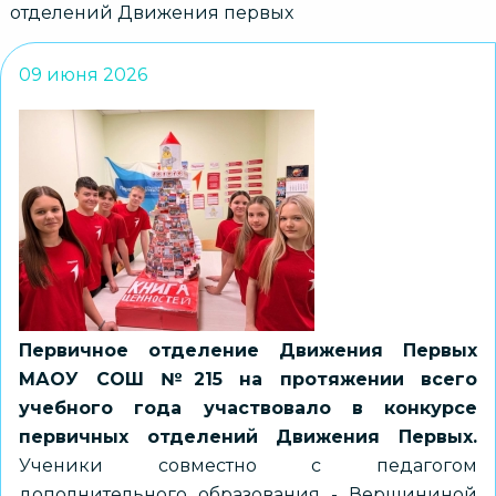
отделений Движения первых
09 июня 2026
Первичное отделение Движения Первых
МАОУ СОШ №215 на протяжении всего
учебного года участвовало в конкурсе
первичных отделений Движения Первых.
Ученики совместно с педагогом
дополнительного образования - Вершининой