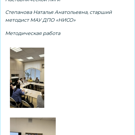
Степанова Наталья Анатольевна, старший
методист МАУ ДПО «НИСО»
Методическая работа