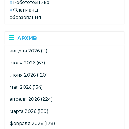
Робототехника
Флагманы
образования
АРХИВ
августа 2026
(11)
июля 2026
(67)
июня 2026
(120)
мая 2026
(154)
апреля 2026
(224)
марта 2026
(189)
февраля 2026
(178)