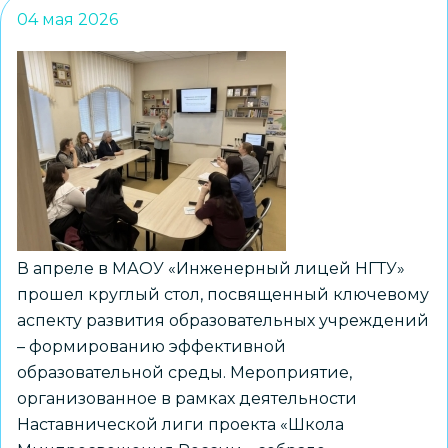
04 мая 2026
В апреле в МАОУ «Инженерный лицей НГТУ»
прошел круглый стол, посвященный ключевому
аспекту развития образовательных учреждений
– формированию эффективной
образовательной среды. Мероприятие,
организованное в рамках деятельности
Наставнической лиги проекта «Школа