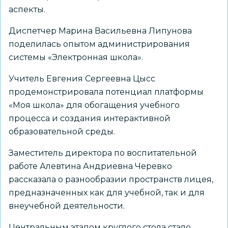
аспекты.
Диспетчер Марина Васильевна Липунова
поделилась опытом администрирования
системы «Электронная школа».
Учитель Евгения Сергеевна Цысс
продемонстрировала потенциал платформы
«Моя школа» для обогащения учебного
процесса и создания интерактивной
образовательной среды.
Заместитель директора по воспитательной
работе Алевтина Андриевна Черевко
рассказала о разнообразии пространств лицея,
предназначенных как для учебной, так и для
внеучебной деятельности.
Центральным этапом круглого стола стало