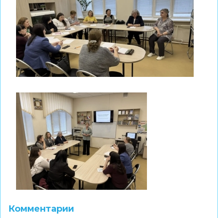
Комментарии