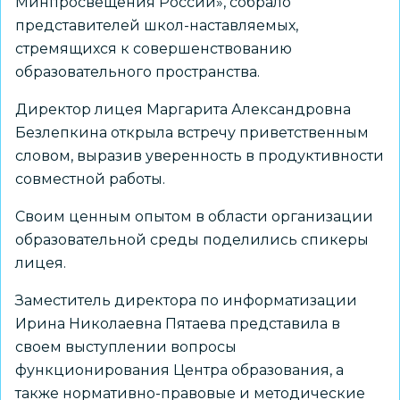
Минпросвещения России», собрало
представителей школ-наставляемых,
стремящихся к совершенствованию
образовательного пространства.
Директор лицея Маргарита Александровна
Безлепкина открыла встречу приветственным
словом, выразив уверенность в продуктивности
совместной работы.
Своим ценным опытом в области организации
образовательной среды поделились спикеры
лицея.
Заместитель директора по информатизации
Ирина Николаевна Пятаева представила в
своем выступлении вопросы
функционирования Центра образования, а
также нормативно-правовые и методические