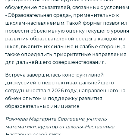
обсуждение показателей, связанных с условием
«Образовательная среда», применительно к
школам-наставляемым. Такой формат позволил
провести объективную оценку текущего уровня
развития образовательной среды в каждой из
школ, выявить их сильные и слабые стороны, а
также определить приоритетные направления
для дальнейшего совершенствования.
Встреча завершилась конструктивной
дискуссией о перспективах дальнейшего
сотрудничества в 2026 году, направленного на
обмен опытом и поддержку развития
образовательных инициатив.
Рожнева Маргарита Сергеевна, учитель
математики, куратор от школы-Наставника
Наставнической лиги