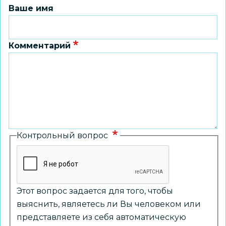
Ваше имя
Комментарий
Контрольный вопрос
Этот вопрос задается для того, чтобы
выяснить, являетесь ли Вы человеком или
представляете из себя автоматическую