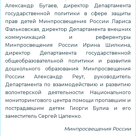
Александр Бугаев, директор Департамента
государственной политики в сфере защиты
прав детей Минпросвещения России Лариса
Фальковская, директор Департамента внешних
коммуникаций и референтуры
Минпросвещения России Ирина Шилкина,
директор Департамента государственной
общеобразовательной политики и развития
дошкольного образования Минпросвещения
России Александр Реут, руководитель
Департамента по взаимодействию и развитию
волонтерской деятельности Национального
мониторингового центра помощи пропавшим и
пострадавшим детям Гиорги Булиа и его
заместитель Сергей Цапенко.
Минпросвещения России