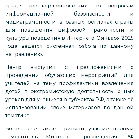
среди несовершеннолетних по вопросам
информационной безопасности и
медиаграмотности в разных регионах страны
для повышения цифровой грамотности и
культуры поведения в Интернете. С января 2025
года ведется системная работа по данному
направлению.
Центр выступил с предложениями о
проведении обучающих мероприятий для
учителей на тему профилактики вовлечения
детей в экстремистскую деятельность, очных
уроков для учащихся в субъектах РФ, а также об
использовании своих материалов по данной
тематике.
Во встрече также приняли участие первый
заместитель Министра просвещения РФ