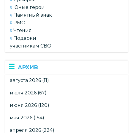
Юные герои
Памятный знак
РМО
Чтения
Подарки
участникам СВО
АРХИВ
августа 2026
(11)
июля 2026
(67)
июня 2026
(120)
мая 2026
(154)
апреля 2026
(224)