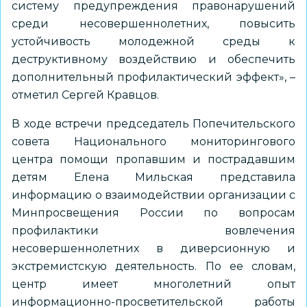
систему предупреждения правонарушений
среди несовершеннолетних, повысить
устойчивость молодежной среды к
деструктивному воздействию и обеспечить
дополнительный профилактический эффект», –
отметил Сергей Кравцов.
В ходе встречи председатель Попечительского
совета Национального мониторингового
центра помощи пропавшим и пострадавшим
детям Елена Мильская представила
информацию о взаимодействии организации с
Минпросвещения России по вопросам
профилактики вовлечения
несовершеннолетних в диверсионную и
экстремистскую деятельность. По ее словам,
центр имеет многолетний опыт
информационно-просветительской работы