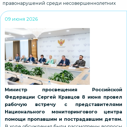
правонарушений среди несовершеннолетних
09 июня 2026
Министр просвещения Российской
Федерации Сергей Кравцов 8 июня провел
рабочую встречу с представителями
Национального мониторингового центра
помощи пропавшим и пострадавшим детям.
В ходе обсуждения были рассмотрены вопросы