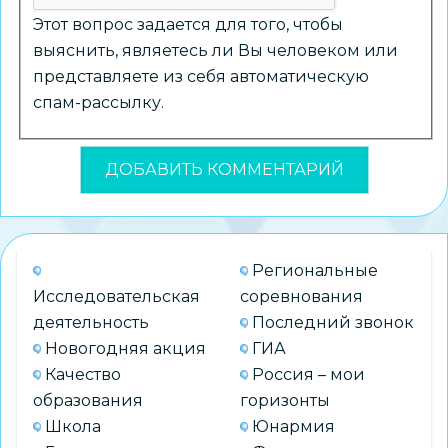
Этот вопрос задается для того, чтобы
выяснить, являетесь ли Вы человеком или
представляете из себя автоматическую
спам-рассылку.
Региональные
Исследовательская
соревнования
деятельность
Последний звонок
Новогодняя акция
ГИА
Качество
Россия – мои
образования
горизонты
Школа
Юнармия