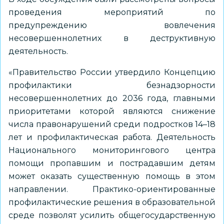
проведения мероприятий по
предупреждению вовлечения
несовершеннолетних в деструктивную
деятельность.
«Правительство России утвердило Концепцию
профилактики безнадзорности
несовершеннолетних до 2036 года, главными
приоритетами которой являются снижение
числа правонарушений среди подростков 14–18
лет и профилактическая работа. Деятельность
Национального мониторингового центра
помощи пропавшим и пострадавшим детям
может оказать существенную помощь в этом
направлении. Практико-ориентированные
профилактические решения в образовательной
среде позволят усилить общегосударственную