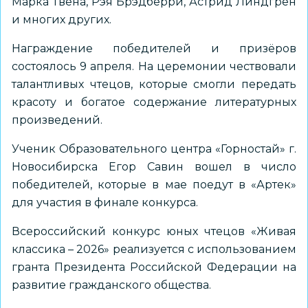
Марка Твена, Рэя Брэдберри, Астрид Линдгрен
и многих других.
Награждение победителей и призёров
состоялось 9 апреля. На церемонии чествовали
талантливых чтецов, которые смогли передать
красоту и богатое содержание литературных
произведений.
Ученик Образовательного центра «Горностай» г.
Новосибирска Егор Савин вошел в число
победителей, которые в мае поедут в «Артек»
для участия в финале конкурса.
Всероссийский конкурс юных чтецов «Живая
классика – 2026» реализуется с использованием
гранта Президента Российской Федерации на
развитие гражданского общества.