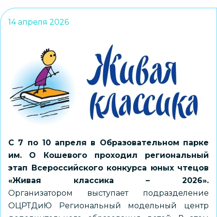
14 апреля 2026
С 7 по 10 апреля в Образовательном парке
им. О Кошевого проходил региональный
этап Всероссийского конкурса юных чтецов
«Живая классика – 2026».
Организатором выступает подразделение
ОЦРТДиЮ Региональный модельный центр