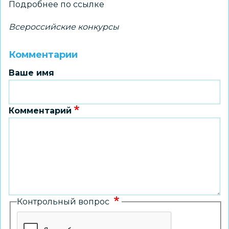
Подробнее
по ссылке
Всероссийские конкурсы
Комментарии
Ваше имя
Комментарий
Контрольный вопрос