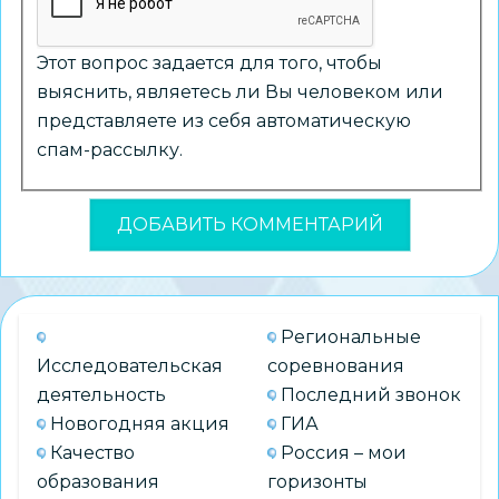
Этот вопрос задается для того, чтобы
выяснить, являетесь ли Вы человеком или
представляете из себя автоматическую
спам-рассылку.
Региональные
Исследовательская
соревнования
деятельность
Последний звонок
Новогодняя акция
ГИА
Качество
Россия – мои
образования
горизонты