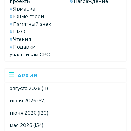
проекты
Награждение
Ярмарка
Юные герои
Памятный знак
РМО
Чтения
Подарки
участникам СВО
АРХИВ
августа 2026
(11)
июля 2026
(67)
июня 2026
(120)
мая 2026
(154)