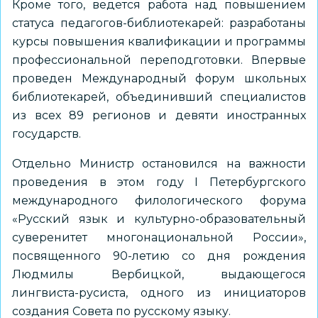
Кроме того, ведется работа над повышением
статуса педагогов-библиотекарей: разработаны
курсы повышения квалификации и программы
профессиональной переподготовки. Впервые
проведен Международный форум школьных
библиотекарей, объединивший специалистов
из всех 89 регионов и девяти иностранных
государств.
Отдельно Министр остановился на важности
проведения в этом году I Петербургского
международного филологического форума
«Русский язык и культурно-образовательный
суверенитет многонациональной России»,
посвященного 90-летию со дня рождения
Людмилы Вербицкой, выдающегося
лингвиста-русиста, одного из инициаторов
создания Совета по русскому языку.