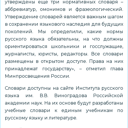
утверждены еще три нормативных словаря –
аббревиатур, омонимов и фразеологический.
Утверждение словарей является важным шагом
в сохранении языкового наследия для будущих
поколений. Мы определили, какие нормы
русского языка обязательны, на что должны
ориентироваться школьники и госслужащие,
журналисты, юристы, редакторы. Все словари
размещены в открытом доступе. Права на них
принадлежат государству», – отметил глава
Минпросвещения России.
Словари доступны на сайте Института русского
языка им. В.В. Виноградова Российской
академии наук. На их основе будут разработаны
учебные словари к единым учебникам по
русскому языку и литературе.