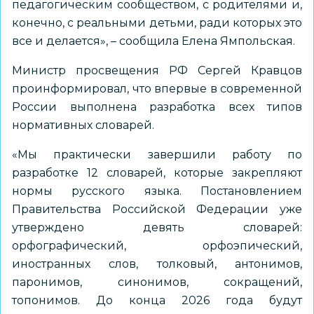
педагогическим сообществом, с родителями и,
конечно, с реальными детьми, ради которых это
все и делается», – сообщила Елена Ямпольская.
Министр просвещения РФ Сергей Кравцов
проинформировал, что впервые в современной
России выполнена разработка всех типов
нормативных словарей.
«Мы практически завершили работу по
разработке 12 словарей, которые закрепляют
нормы русского языка. Постановлением
Правительства Российской Федерации уже
утверждено девять словарей:
орфографический, орфоэпический,
иностранных слов, толковый, антонимов,
паронимов, синонимов, сокращений,
топонимов. До конца 2026 года будут