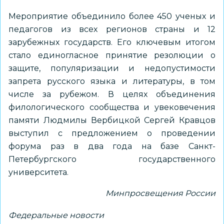
Мероприятие объединило более 450 ученых и
педагогов из всех регионов страны и 12
зарубежных государств. Его ключевым итогом
стало единогласное принятие резолюции о
защите, популяризации и недопустимости
запрета русского языка и литературы, в том
числе за рубежом. В целях объединения
филологического сообщества и увековечения
памяти Людмилы Вербицкой Сергей Кравцов
выступил с предложением о проведении
форума раз в два года на базе Санкт-
Петербургского государственного
университета.
Минпросвещения России
Федеральные новости