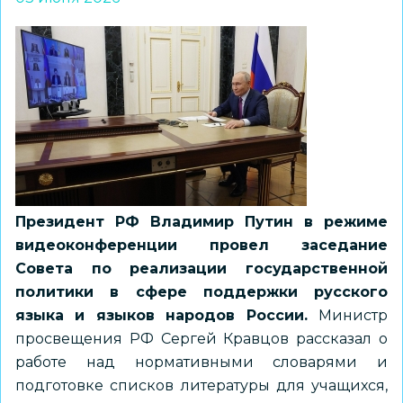
Президент РФ Владимир Путин в режиме
видеоконференции провел заседание
Совета по реализации государственной
политики в сфере поддержки русского
языка и языков народов России.
Министр
просвещения РФ Сергей Кравцов рассказал о
работе над нормативными словарями и
подготовке списков литературы для учащихся,