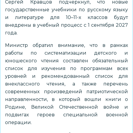
Сергей Кравцов подчеркнул, что новые
государственные учебники по русскому языку
и литературе для 10–11-х классов будут
внедрены в учебный процесс с 1 сентября 2027
года.
Министр обратил внимание, что в рамках
работы по систематизации детского и
юношеского чтения составлен обязательный
список для изучения по программам всех
уровней и рекомендованный список для
внеклассного чтения, а также перечень
современных произведений патриотической
направленности, в который вошли книги о
Родине, Великой Отечественной войне и
подвигах героев специальной военной
операции.