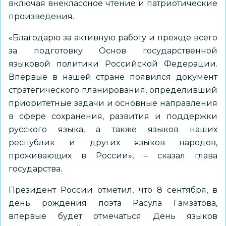
включая внеклассное чтение и патриотические
произведения.
«Благодарю за активную работу и прежде всего
за подготовку Основ государственной
языковой политики Российской Федерации.
Впервые в нашей стране появился документ
стратегического планирования, определивший
приоритетные задачи и основные направления
в сфере сохранения, развития и поддержки
русского языка, а также языков наших
республик и других языков народов,
проживающих в России», – сказал глава
государства.
Президент России отметил, что 8 сентября, в
день рождения поэта Расула Гамзатова,
впервые будет отмечаться День языков