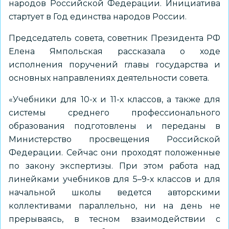
народов Российской Федерации. Инициатива
стартует в Год единства народов России.
Председатель совета, советник Президента РФ
Елена Ямпольская рассказала о ходе
исполнения поручений главы государства и
основных направлениях деятельности совета.
«Учебники для 10-х и 11-х классов, а также для
системы среднего профессионального
образования подготовлены и переданы в
Министерство просвещения Российской
Федерации. Сейчас они проходят положенные
по закону экспертизы. При этом работа над
линейками учебников для 5–9-х классов и для
начальной школы ведется авторскими
коллективами параллельно, ни на день не
прерываясь, в тесном взаимодействии с