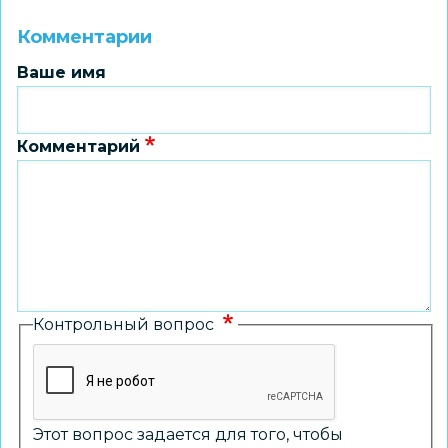
Комментарии
Ваше имя
Комментарий
Контрольный вопрос
Этот вопрос задается для того, чтобы