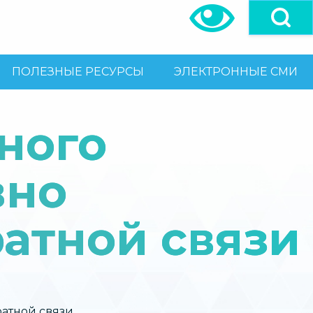
ПОЛЕЗНЫЕ РЕСУРСЫ
ЭЛЕКТРОННЫЕ СМИ
ного
вно
ратной связи
атной связи