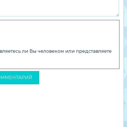
 являетесь ли Вы человеком или представляете