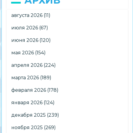
АРХИВ
августа 2026
(11)
июля 2026
(67)
июня 2026
(120)
мая 2026
(154)
апреля 2026
(224)
марта 2026
(189)
февраля 2026
(178)
января 2026
(124)
декабря 2025
(239)
ноября 2025
(269)