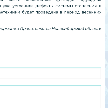
в уже устранила дефекты системы отопления в
антехники будет проведена в период весенних
ормации Правительства Новосибирской области