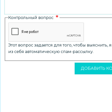
Контрольный вопрос
Этот вопрос задается для того, чтобы выяснить,
из себя автоматическую спам-рассылку.