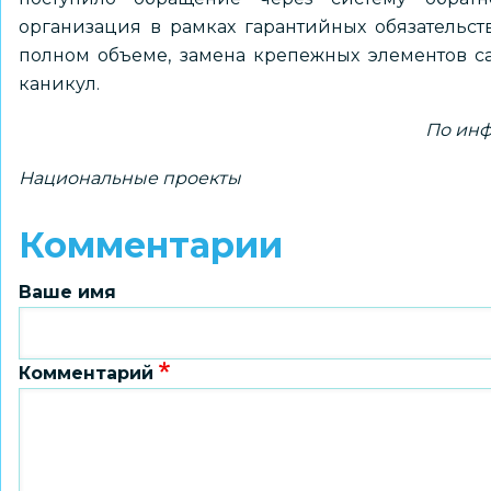
организация в рамках гарантийных обязательст
полном объеме, замена крепежных элементов с
каникул.
По инф
Национальные проекты
Комментарии
Ваше имя
Комментарий