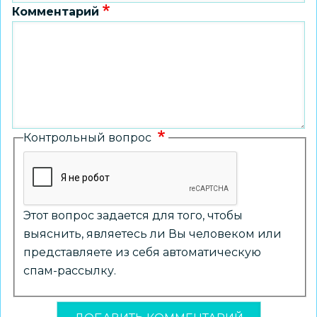
Комментарий
Контрольный вопрос
Этот вопрос задается для того, чтобы
выяснить, являетесь ли Вы человеком или
представляете из себя автоматическую
спам-рассылку.