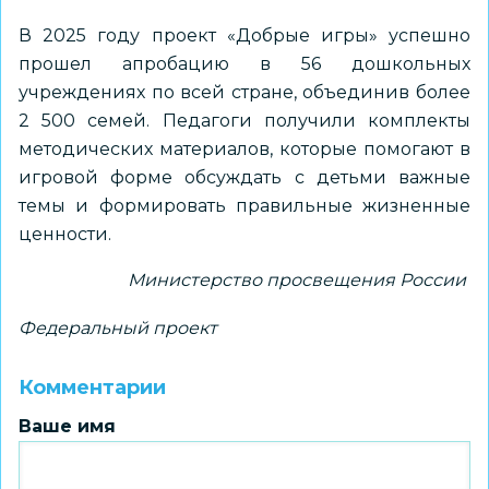
В 2025 году проект «Добрые игры» успешно
прошел апробацию в 56 дошкольных
учреждениях по всей стране, объединив более
2 500 семей. Педагоги получили комплекты
методических материалов, которые помогают в
игровой форме обсуждать с детьми важные
темы и формировать правильные жизненные
ценности.
Министерство просвещения России
Федеральный проект
Комментарии
Ваше имя