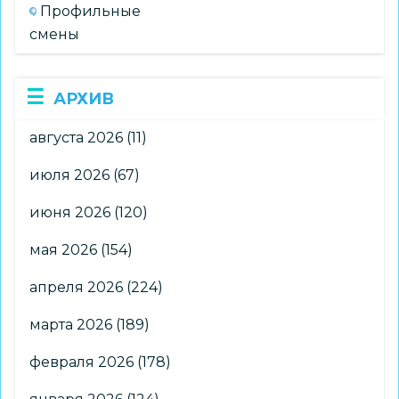
Профильные
смены
АРХИВ
августа 2026
(11)
июля 2026
(67)
июня 2026
(120)
мая 2026
(154)
апреля 2026
(224)
марта 2026
(189)
февраля 2026
(178)