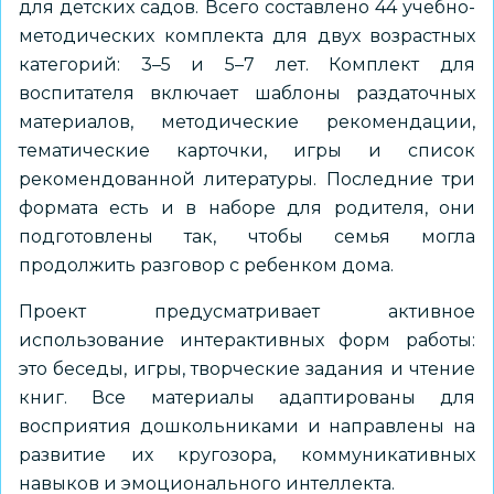
для детских садов. Всего составлено 44 учебно-
методических комплекта для двух возрастных
категорий: 3–5 и 5–7 лет. Комплект для
воспитателя включает шаблоны раздаточных
материалов, методические рекомендации,
тематические карточки, игры и список
рекомендованной литературы. Последние три
формата есть и в наборе для родителя, они
подготовлены так, чтобы семья могла
продолжить разговор с ребенком дома.
Проект предусматривает активное
использование интерактивных форм работы:
это беседы, игры, творческие задания и чтение
книг. Все материалы адаптированы для
восприятия дошкольниками и направлены на
развитие их кругозора, коммуникативных
навыков и эмоционального интеллекта.