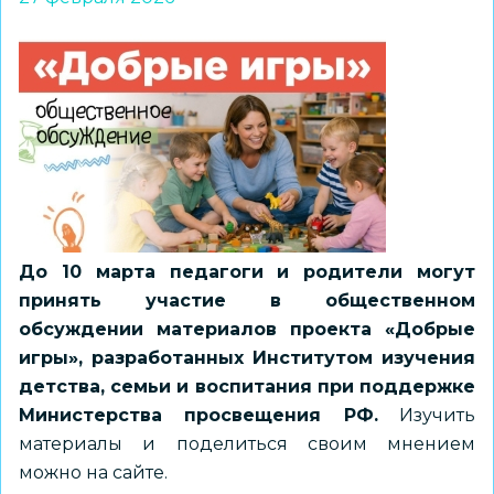
До 10 марта педагоги и родители могут
принять участие в общественном
обсуждении материалов проекта «Добрые
игры», разработанных Институтом изучения
детства, семьи и воспитания при поддержке
Министерства просвещения РФ.
Изучить
материалы и поделиться своим мнением
можно на
сайте
.