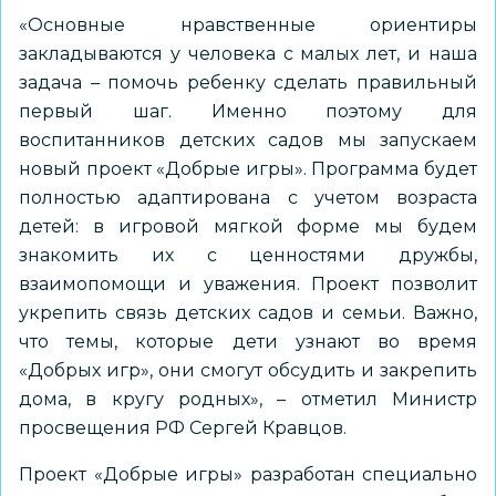
«Основные нравственные ориентиры
закладываются у человека с малых лет, и наша
задача – помочь ребенку сделать правильный
первый шаг. Именно поэтому для
воспитанников детских садов мы запускаем
новый проект «Добрые игры». Программа будет
полностью адаптирована с учетом возраста
детей: в игровой мягкой форме мы будем
знакомить их с ценностями дружбы,
взаимопомощи и уважения. Проект позволит
укрепить связь детских садов и семьи. Важно,
что темы, которые дети узнают во время
«Добрых игр», они смогут обсудить и закрепить
дома, в кругу родных», – отметил Министр
просвещения РФ Сергей Кравцов.
Проект «Добрые игры» разработан
специально