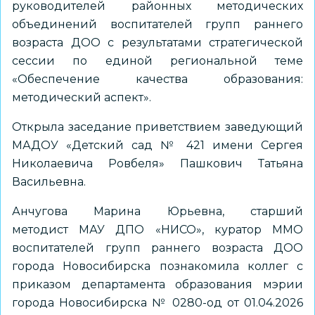
руководителей районных методических
объединений воспитателей групп раннего
возраста ДОО с результатами стратегической
сессии по единой региональной теме
«Обеспечение качества образования:
методический аспект».
Открыла заседание приветствием заведующий
МАДОУ «Детский сад № 421 имени Сергея
Николаевича Ровбеля» Пашкович Татьяна
Васильевна.
Анчугова Марина Юрьевна, старший
методист МАУ ДПО «НИСО», куратор ММО
воспитателей групп раннего возраста ДОО
города Новосибирска познакомила коллег с
приказом департамента образования мэрии
города Новосибирска № 0280-од от 01.04.2026