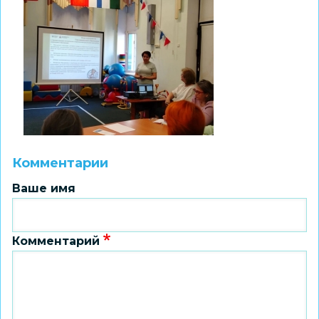
Комментарии
Ваше имя
Комментарий