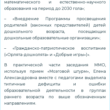
математического и естественно-научного
образования на период до 2030 гола»;
– «Внедрение Программы просвещения
родителей (законных представителей) детей
дошкольного возраста, посещающих
дошкольные образовательные организации»;
– «Гражданско-патриотическое воспитание
(«Орлята-дошколята» и «Добрые игры»)».
В практической части заседания ММО,
используя прием «Мозговой штурм», Елена
Александровна вместе с педагогами выделила
типичные дефициты и ошибки
образовательной деятельности в группах
раннего возраста по выше обозначенным
направлениям.