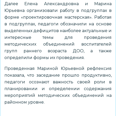
Далее Елена Александровна и Марина
Юрьевна организовали работу в подгруппах в
форме «проектировочная мастерская». Работая
в подгруппах, педагоги обозначили на основе
выделенных дефицитов наиболее актуальные и
интересные темы для проведения
методических объединений воспитателей
групп раннего возраста ДОО, а также
определили формы их проведения.
Проведенная Мариной Юрьевной рефлексия
показала, что заседание прошло продуктивно,
педагоги осознают важность своей роли в
планировании и определении содержания
мероприятий методических объединений на
районном уровне.