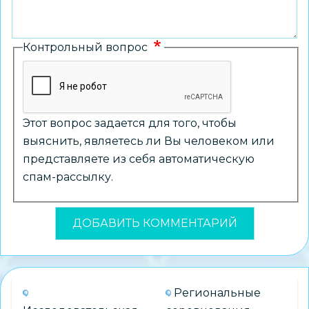
Контрольный вопрос
Этот вопрос задается для того, чтобы
выяснить, являетесь ли Вы человеком или
представляете из себя автоматическую
спам-рассылку.
Региональные