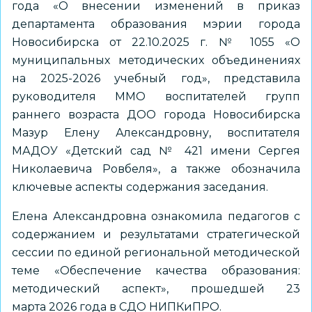
года «О внесении изменений в приказ
департамента образования мэрии города
Новосибирска от 22.10.2025 г. № 1055 «О
муниципальных методических объединениях
на 2025-2026 учебный год», представила
руководителя ММО воспитателей групп
раннего возраста ДОО города Новосибирска
Мазур Елену Александровну, воспитателя
МАДОУ «Детский сад № 421 имени Сергея
Николаевича Ровбеля», а также обозначила
ключевые аспекты содержания заседания.
Елена Александровна ознакомила педагогов с
содержанием и результатами стратегической
сессии по единой региональной методической
теме «Обеспечение качества образования:
методический аспект», прошедшей 23
марта 2026 года в СДО НИПКиПРО.