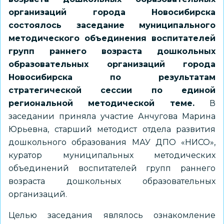
организаций города Новосибирска
состоялось заседание муниципального
методического объединения воспитателей
групп раннего возраста дошкольных
образовательных организаций города
Новосибирска по результатам
стратегической сессии по единой
региональной методической теме.
В
заседании приняла участие Анчугова Марина
Юрьевна, старший методист отдела развития
дошкольного образования МАУ ДПО «НИСО»,
куратор муниципальных методических
объединений воспитателей групп раннего
возраста дошкольных образовательных
организаций.
Целью заседания являлось ознакомление