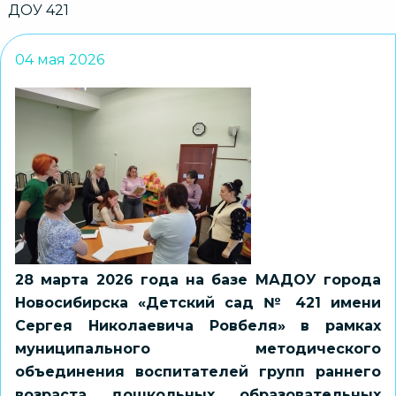
ДОУ 421
04 мая 2026
28 марта 2026 года на базе МАДОУ города
Новосибирска «Детский сад № 421 имени
Сергея Николаевича Ровбеля» в рамках
муниципального методического
объединения воспитателей групп раннего
возраста дошкольных образовательных