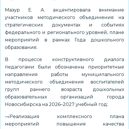
Мазур Е. А. акцентировала внимание
участников методического объединения на
стратегических документах и событиях
федерального и регионального уровней, плане
мероприятий в рамках Года дошкольного
образования.
В процессе конструктивного диалога
педагогами были обозначены приоритетные
направления работы муниципального
методического объединения воспитателей
групп раннего возраста дошкольных
образовательных организаций города
Новосибирска на 2026–2027 учебный год:
–«Реализация комплексного плана
мероприятий повышения качества