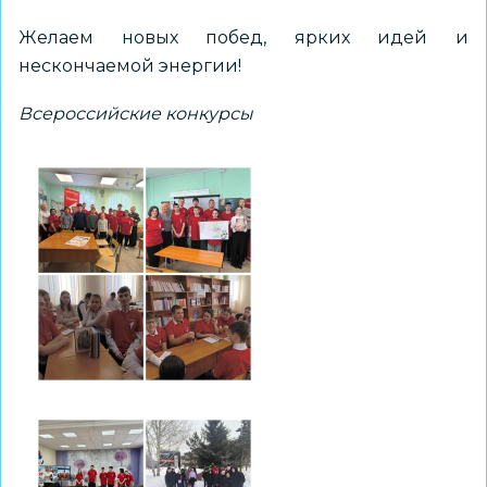
Желаем новых побед, ярких идей и
нескончаемой энергии!
Всероссийские конкурсы