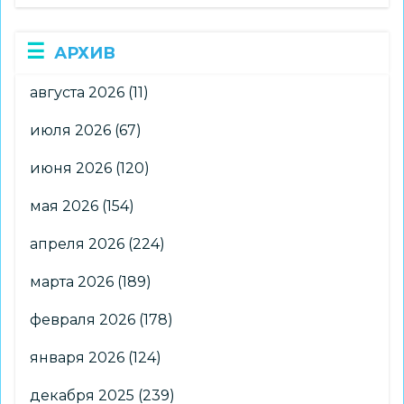
АРХИВ
августа 2026
(11)
июля 2026
(67)
июня 2026
(120)
мая 2026
(154)
апреля 2026
(224)
марта 2026
(189)
февраля 2026
(178)
января 2026
(124)
декабря 2025
(239)