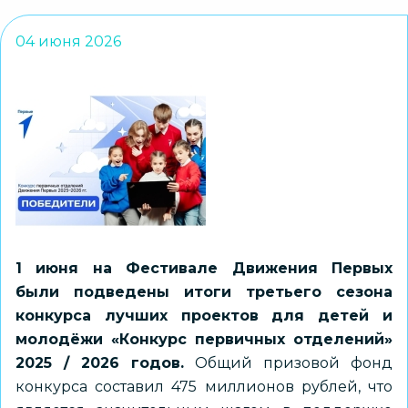
04 июня 2026
1 июня на Фестивале Движения Первых
были подведены итоги третьего сезона
конкурса лучших проектов для детей и
молодёжи «Конкурс первичных отделений»
2025 / 2026 годов.
Общий призовой фонд
конкурса составил 475 миллионов рублей, что