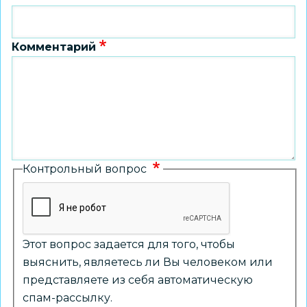
Комментарий
Контрольный вопрос
Этот вопрос задается для того, чтобы
выяснить, являетесь ли Вы человеком или
представляете из себя автоматическую
спам-рассылку.