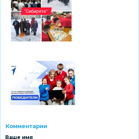
Комментарии
Ваше имя