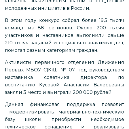
является значительным шагом в поддержке
молодежных инициатив в России.
В этом году конкурс собрал более 19,5 тысяч
команд из 88 регионов. Около 200 тысяч
участников и наставников выполнили свыше
210 тысяч заданий и социально значимых дел,
помогая разным категориям граждан.
Активисты первичного отделения Движения
Первых МБОУ С(К)Ш №107 под руководством
наставника советника директора по
воспитанию Кусовой Анастасии Валерьевны
заняли 3 место и выиграли 200 000 рублей.
Данная финансовая поддержка позволит
модернизировать материально-техническую
базу школы, приобрести необходимое
техническое оснащение и реализовать