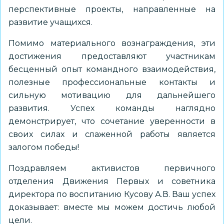
перспективные проекты, направленные на
развитие учащихся.
Помимо материального вознаграждения, эти
достижения предоставляют участникам
бесценный опыт командного взаимодействия,
полезные профессиональные контакты и
сильную мотивацию для дальнейшего
развития. Успех команды наглядно
демонстрирует, что сочетание уверенности в
своих силах и слаженной работы является
залогом победы!
Поздравляем активистов первичного
отделения Движения Первых и советника
директора по воспитанию Кусову А.В. Ваш успех
доказывает: вместе мы можем достичь любой
цели.