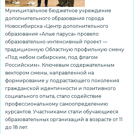
Муниципальное бюджетное учреждение
дополнительного образования города
Новосибирска «Центр дополнительного
образования «Алые паруса» провело
образовательно-интенсивный проект —
традиционную Областную профильную смену
«Под небом сибирским, под флагом
Российским». Ключевым содержательным
вектором смены, направленной на
формирование у подрастающего поколения
гражданской идентичности и позитивного
социального опыта, стало содействие
профессиональному самоопределению
курсантов. Участниками стали обучающиеся
образовательных организаций в возрасте от 11
до 18 лет.