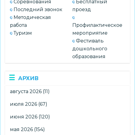
Соревнования
Бесплатный
Последний звонок
проезд
Методическая
работа
Профилактическое
Туризм
мероприятие
Фестиваль
дошкольного
образования
АРХИВ
августа 2026
(11)
июля 2026
(67)
июня 2026
(120)
мая 2026
(154)