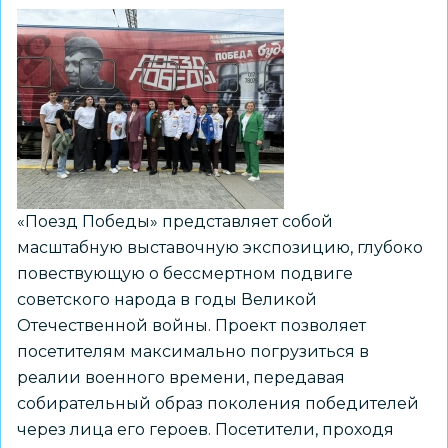
«Поезд Победы» представляет собой
масштабную выставочную экспозицию, глубоко
повествующую о бессмертном подвиге
советского народа в годы Великой
Отечественной войны. Проект позволяет
посетителям максимально погрузиться в
реалии военного времени, передавая
собирательный образ поколения победителей
через лица его героев. Посетители, проходя