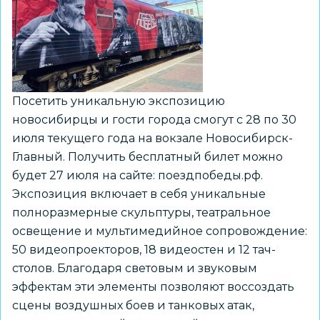
Новосибирской
области
Посетить уникальную экспозицию
новосибирцы и гости города смогут с 28 по 30
июля текущего года на вокзале Новосибирск-
Главный. Получить бесплатный билет можно
будет 27 июля на сайте: поездпобеды.рф.
Экспозиция включает в себя уникальные
полноразмерные скульптуры, театральное
освещение и мультимедийное сопровождение:
50 видеопроекторов, 18 видеостен и 12 тач-
столов. Благодаря световым и звуковым
эффектам эти элементы позволяют воссоздать
сцены воздушных боев и танковых атак,