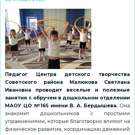
Педагог Центра детского творчества
Советского района Малюкова Светлана
Ивановна проводит веселые и полезные
занятия с обручем в дошкольном отделении
МАОУ ЦО №165 имени В. А. Бердышева.
Она
знакомит дошкольников с простыми
упражнениями, которые благотворно влияют на
физическое развитие, координацию движений