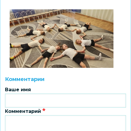
Комментарии
Ваше имя
Комментарий