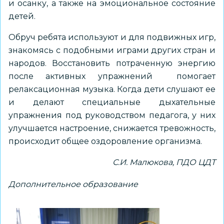
и осанку, а также на эмоциональное состояние
детей.
Обруч ребята используют и для подвижных игр,
знакомясь с подобными играми других стран и
народов. Восстановить потраченную энергию
после активных упражнений помогает
релаксационная музыка. Когда дети слушают ее
и делают специальные дыхательные
упражнения под руководством педагога, у них
улучшается настроение, снижается тревожность,
происходит общее оздоровление организма.
С.И. Малюкова, ПДО ЦДТ
Дополнительное образование