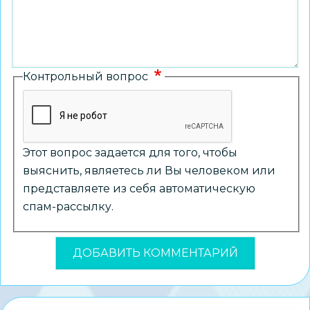
Контрольный вопрос
Этот вопрос задается для того, чтобы
выяснить, являетесь ли Вы человеком или
представляете из себя автоматическую
спам-рассылку.