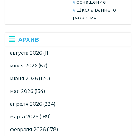
оснащение
Школа раннего
развития
АРХИВ
августа 2026
(11)
июля 2026
(67)
июня 2026
(120)
мая 2026
(154)
апреля 2026
(224)
марта 2026
(189)
февраля 2026
(178)