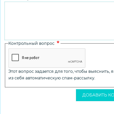
Контрольный вопрос
Этот вопрос задается для того, чтобы выяснить,
из себя автоматическую спам-рассылку.