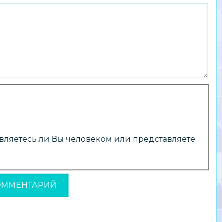
 являетесь ли Вы человеком или представляете