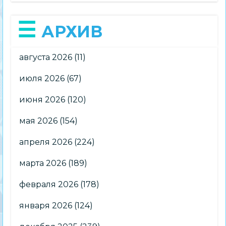
АРХИВ
августа 2026
(11)
июля 2026
(67)
июня 2026
(120)
мая 2026
(154)
апреля 2026
(224)
марта 2026
(189)
февраля 2026
(178)
января 2026
(124)