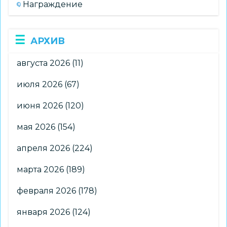
Награждение
АРХИВ
августа 2026
(11)
июля 2026
(67)
июня 2026
(120)
мая 2026
(154)
апреля 2026
(224)
марта 2026
(189)
февраля 2026
(178)
января 2026
(124)