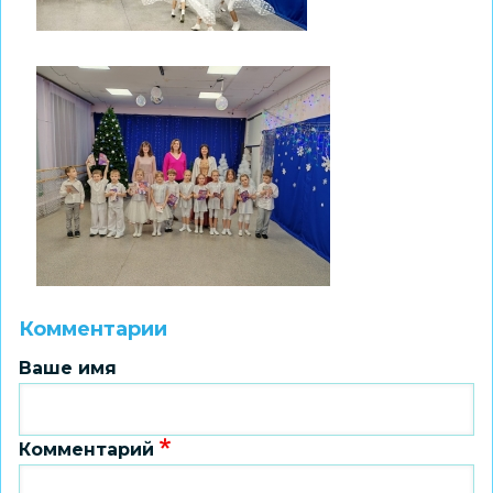
Комментарии
Ваше имя
Комментарий