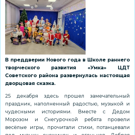
В преддверии Нового года в Школе раннего
творческого развития «Умка» ЦДТ
Советского района развернулась настоящая
дворцовая сказка.
25 декабря здесь прошел замечательный
праздник, наполненный радостью, музыкой и
чудесными историями. Вместе с Дедом
Морозом и Снегурочкой ребята провели
весёлые игры, прочитали стихи, потанцевали