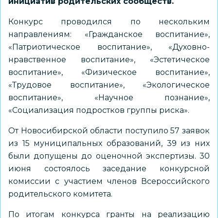
инициатив родительских сообществ.
Конкурс проводился по нескольким
направлениям: «Гражданское воспитание»,
«Патриотическое воспитание», «Духовно-
нравственное воспитание», «Эстетическое
воспитание», «Физическое воспитание»,
«Трудовое воспитание», «Экологическое
воспитание», «Научное познание»,
«Социализация подростков группы риска».
От Новосибирской области поступило 57 заявок
из 15 муниципальных образований, 39 из них
были допущены до оценочной экспертизы. 30
июня состоялось заседание конкурсной
комиссии с участием членов Всероссийского
родительского комитета.
По итогам конкурса гранты на реализацию