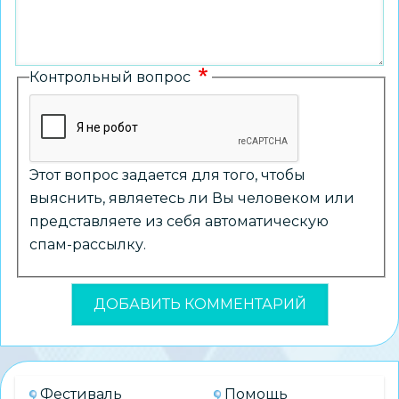
Контрольный вопрос
Этот вопрос задается для того, чтобы
выяснить, являетесь ли Вы человеком или
представляете из себя автоматическую
спам-рассылку.
Фестиваль
Помощь