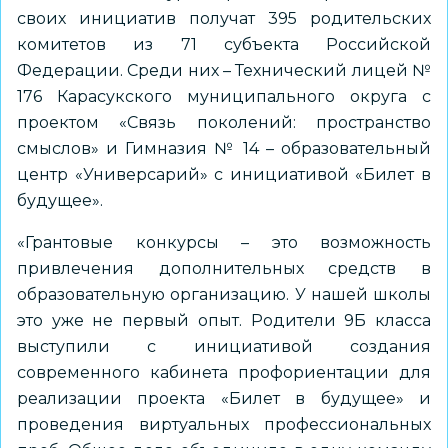
своих инициатив получат 395 родительских
комитетов из 71 субъекта Российской
Федерации. Среди них – Технический лицей №
176 Карасукского муниципального округа с
проектом «Связь поколений: пространство
смыслов» и Гимназия № 14 – образовательный
центр «Универсарий» с инициативой «Билет в
будущее».
«Грантовые конкурсы – это возможность
привлечения дополнительных средств в
образовательную организацию. У нашей школы
это уже не первый опыт. Родители 9Б класса
выступили с инициативой создания
современного кабинета профориентации для
реализации проекта «Билет в будущее» и
проведения виртуальных профессиональных