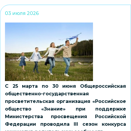
03 июля 2026
С 25 марта по 30 июня Общероссийская
общественно-государственная
просветительская организация «Российское
общество «Знание» при поддержке
Министерства просвещения Российской
Федерации проводила III сезон конкурса