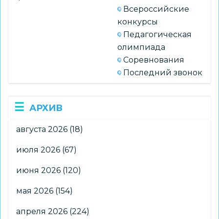
Всероссийские
конкурсы
Педагогическая
олимпиада
Соревнования
Последний звонок
АРХИВ
августа 2026
(18)
июля 2026
(67)
июня 2026
(120)
мая 2026
(154)
апреля 2026
(224)