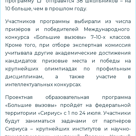
программу
отправятся 38 школьников
– на
10 больше, чем в прошлом году.
Участников программы выбирали из числа
призёров и победителей Международного
конкурса «Большие вызовы» 7–10-х классов.
Кроме того, при отборе экспертная комиссия
учитывала другие академические достижения
кандидатов: призовые места и победы на
крупнейших олимпиадах по профильным
дисциплинам, а также участие в
интеллектуальных конкурсах.
Проектная образовательная программа
«Большие вызовы» пройдёт на федеральной
территории «Сириус» с 1 по 24 июля. Участники
будут заниматься задачами от партнёров
Сириуса – крупнейших институтов и научно-