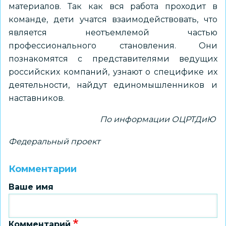
материалов. Так как вся работа проходит в
команде, дети учатся взаимодействовать, что
является неотъемлемой частью
профессионального становления. Они
познакомятся с представителями ведущих
российских компаний, узнают о специфике их
деятельности, найдут единомышленников и
наставников.
По информации ОЦРТДиЮ
Федеральный проект
Комментарии
Ваше имя
Комментарий