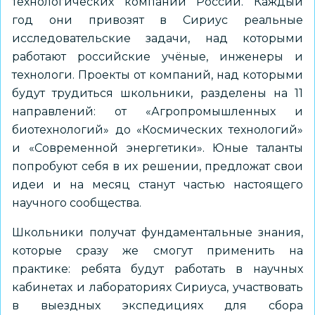
технологических компаний России. Каждый
год они привозят в Сириус реальные
исследовательские задачи, над которыми
работают российские учёные, инженеры и
технологи. Проекты от компаний, над которыми
будут трудиться школьники, разделены на 11
направлений: от «Агропромышленных и
биотехнологий» до «Космических технологий»
и «Современной энергетики». Юные таланты
попробуют себя в их решении, предложат свои
идеи и на месяц станут частью настоящего
научного сообщества.
Школьники получат фундаментальные знания,
которые сразу же смогут применить на
практике: ребята будут работать в научных
кабинетах и лабораториях Сириуса, участвовать
в выездных экспедициях для сбора