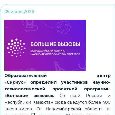
05 июня 2026
Образовательный центр
«Сириус»
определил
участников научно-
технологической проектной программы
«Большие вызовы».
Со всей России и
Республики Казахстан сюда съедутся более 400
школьников. От Новосибирской области на