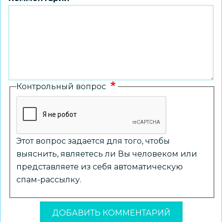
Контрольный вопрос
Этот вопрос задается для того, чтобы
выяснить, являетесь ли Вы человеком или
представляете из себя автоматическую
спам-рассылку.