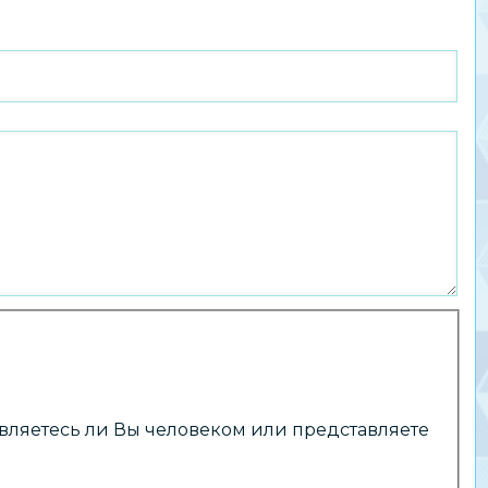
 являетесь ли Вы человеком или представляете