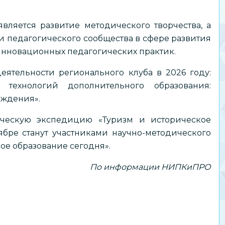
ляется развитие методического творчества, а
 педагогического сообщества в сфере развития
нновационных педагогических практик.
еятельности регионального клуба в 2026 году:
технологий дополнительного образования:
ождения».
ческую экспедицию «Туризм и историческое
ябре станут участниками научно-методического
ное образование сегодня».
По информации НИПКиПРО