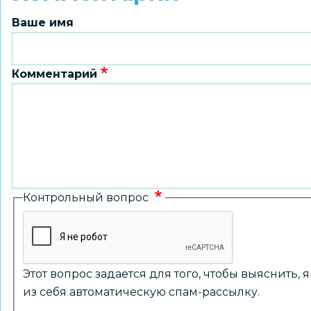
Ваше имя
Комментарий
Контрольный вопрос
Этот вопрос задается для того, чтобы выяснить,
из себя автоматическую спам-рассылку.