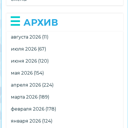
АРХИВ
августа 2026
(11)
июля 2026
(67)
июня 2026
(120)
мая 2026
(154)
апреля 2026
(224)
марта 2026
(189)
февраля 2026
(178)
января 2026
(124)