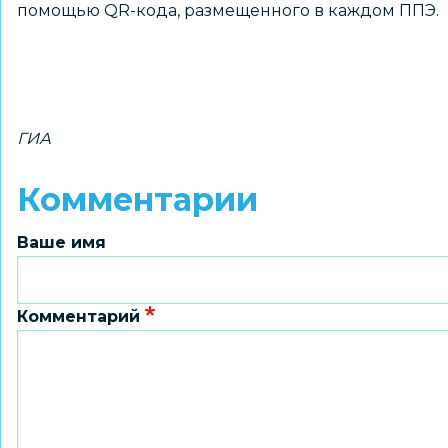
помощью QR-кода, размещенного в каждом ППЭ.
ГИА
Комментарии
Ваше имя
Комментарий