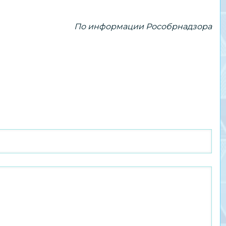
По информации Рособрнадзора