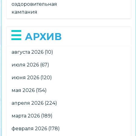
оздоровительная
кампания
АРХИВ
августа 2026
(10)
июля 2026
(67)
июня 2026
(120)
мая 2026
(154)
апреля 2026
(224)
марта 2026
(189)
февраля 2026
(178)