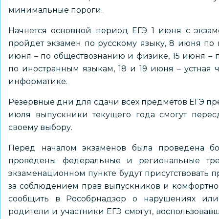
минимальные пороги.
Начнется основной период ЕГЭ 1 июня с экзам
пройдет экзамен по русскому языку, 8 июня по 
июня – по обществознанию и физике, 15 июня – 
по иностранным языкам, 18 и 19 июня – устная 
информатике.
Резервные дни для сдачи всех предметов ЕГЭ пре
июля выпускники текущего года смогут перес
своему выбору.
Перед началом экзаменов была проведена бол
проведены федеральные и региональные тр
экзаменационном пункте будут присутствовать п
за соблюдением прав выпускников и комфортно
сообщить в Рособрнадзор о нарушениях или 
родители и участники ЕГЭ смогут, воспользовавш