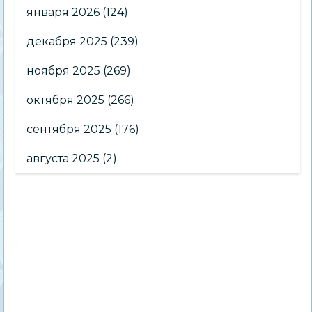
января 2026
(124)
декабря 2025
(239)
ноября 2025
(269)
октября 2025
(266)
сентября 2025
(176)
августа 2025
(2)