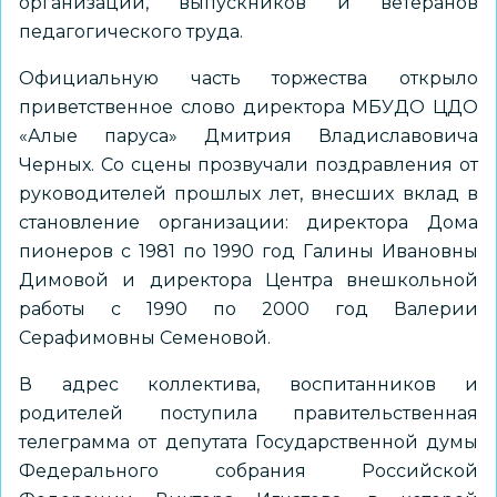
организаций, выпускников и ветеранов
педагогического труда.
Официальную часть торжества открыло
приветственное слово директора МБУДО ЦДО
«Алые паруса» Дмитрия Владиславовича
Черных. Со сцены прозвучали поздравления от
руководителей прошлых лет, внесших вклад в
становление организации: директора Дома
пионеров с 1981 по 1990 год Галины Ивановны
Димовой и директора Центра внешкольной
работы с 1990 по 2000 год Валерии
Серафимовны Семеновой.
В адрес коллектива, воспитанников и
родителей поступила правительственная
телеграмма от депутата Государственной думы
Федерального собрания Российской