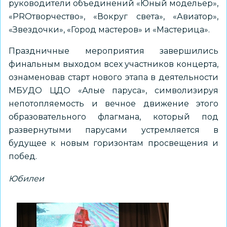
руководители объединений «Юный модельер»,
«PROтворчество», «Вокруг света», «Авиатор»,
«Звездочки», «Город мастеров» и «Мастерица».
Праздничные мероприятия завершились
финальным выходом всех участников концерта,
ознаменовав старт нового этапа в деятельности
МБУДО ЦДО «Алые паруса», символизируя
непотопляемость и вечное движение этого
образовательного флагмана, который под
развернутыми парусами устремляется в
будущее к новым горизонтам просвещения и
побед.
Юбилеи