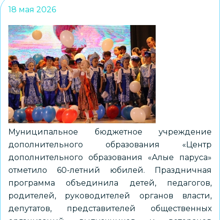
18 мая 2026
Муниципальное бюджетное учреждение
дополнительного образования «Центр
дополнительного образования «Алые паруса»
отметило 60-летний юбилей. Праздничная
программа объединила детей, педагогов,
родителей, руководителей органов власти,
депутатов, представителей общественных