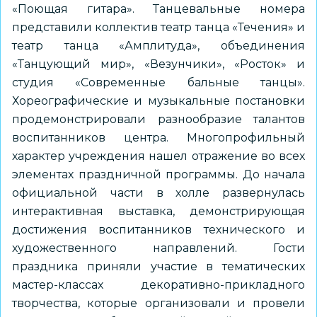
«Поющая гитара». Танцевальные номера
представили коллектив театр танца «Течения» и
театр танца «Амплитуда», объединения
«Танцующий мир», «Везунчики», «Росток» и
студия «Современные бальные танцы».
Хореографические и музыкальные постановки
продемонстрировали разнообразие талантов
воспитанников центра. Многопрофильный
характер учреждения нашел отражение во всех
элементах праздничной программы. До начала
официальной части в холле развернулась
интерактивная выставка, демонстрирующая
достижения воспитанников технического и
художественного направлений. Гости
праздника приняли участие в тематических
мастер-классах декоративно-прикладного
творчества, которые организовали и провели