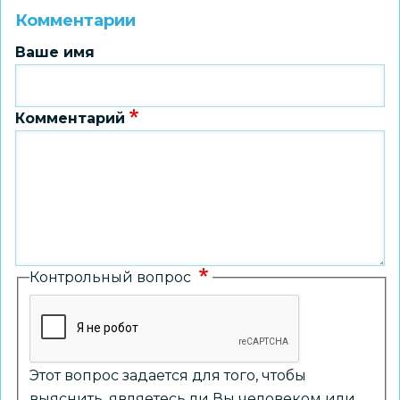
Комментарии
Ваше имя
Комментарий
Контрольный вопрос
Этот вопрос задается для того, чтобы
выяснить, являетесь ли Вы человеком или