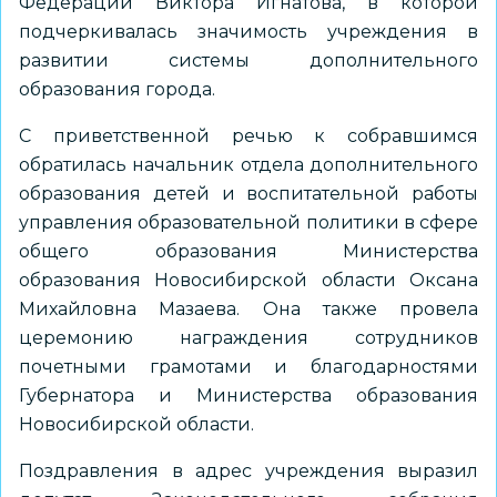
Федерации Виктора Игнатова, в которой
подчеркивалась значимость учреждения в
развитии системы дополнительного
образования города.
С приветственной речью к собравшимся
обратилась начальник отдела дополнительного
образования детей и воспитательной работы
управления образовательной политики в сфере
общего образования Министерства
образования Новосибирской области Оксана
Михайловна Мазаева. Она также провела
церемонию награждения сотрудников
почетными грамотами и благодарностями
Губернатора и Министерства образования
Новосибирской области.
Поздравления в адрес учреждения выразил