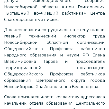
депутат Законодательного собрания
Новосибирской области Антон Григорьевич
Тыртышный, вручивший работникам центра
благодарственные письма.
Для чествования сотрудников на сцену вышли
главный технический инспектор труда
Новосибирской областной организации
Общероссийского Профсоюза работников
народного образования и науки РФ Елена
Владимировна Тарова и председатель
территориальной организации
Общероссийского Профсоюза работников
образования Центрального округа города
Новосибирска Яна Анатольевна Белостоцкая.
Слова признательности коллективу адресовала
начальник отдела образования Центрального