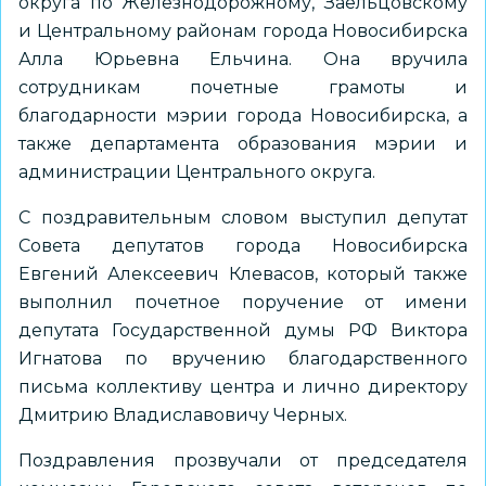
округа по Железнодорожному, Заельцовскому
и Центральному районам города Новосибирска
Алла Юрьевна Ельчина. Она вручила
сотрудникам почетные грамоты и
благодарности мэрии города Новосибирска, а
также департамента образования мэрии и
администрации Центрального округа.
С поздравительным словом выступил депутат
Совета депутатов города Новосибирска
Евгений Алексеевич Клевасов, который также
выполнил почетное поручение от имени
депутата Государственной думы РФ Виктора
Игнатова по вручению благодарственного
письма коллективу центра и лично директору
Дмитрию Владиславовичу Черных.
Поздравления прозвучали от председателя