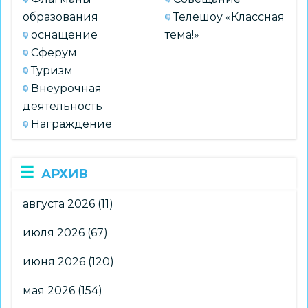
образования
Телешоу «Классная
оснащение
тема!»
Сферум
Туризм
Внеурочная
деятельность
Награждение
АРХИВ
августа 2026
(11)
июля 2026
(67)
июня 2026
(120)
мая 2026
(154)