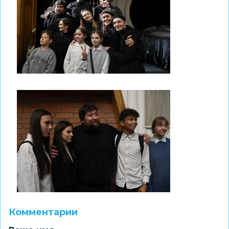
Комментарии