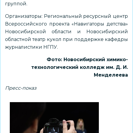
группой.
Организаторы: Региональный ресурсный центр
Всероссийского проекта «Навигаторы детства»
Новосибирской области и Новосибирский
областной театр кукол при поддержке кафедры
журналистики НГПУ.
Фото: Новосибирский химико-
технологический колледж им. Д. И.
Менделеева
Пресс-показ