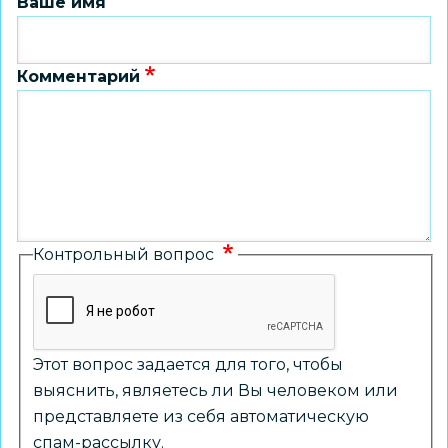
Ваше имя
Комментарий
Контрольный вопрос
Этот вопрос задается для того, чтобы
выяснить, являетесь ли Вы человеком или
представляете из себя автоматическую
спам-рассылку.