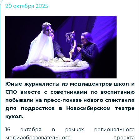
20 октября 2025
Юные журналисты из медиацентров школ и
СПО вместе с советниками по воспитанию
побывали на пресс-показе нового спектакля
для подростков в Новосибирском театре
кукол.
16 октября в рамках регионального
медиаобразовательного проекта