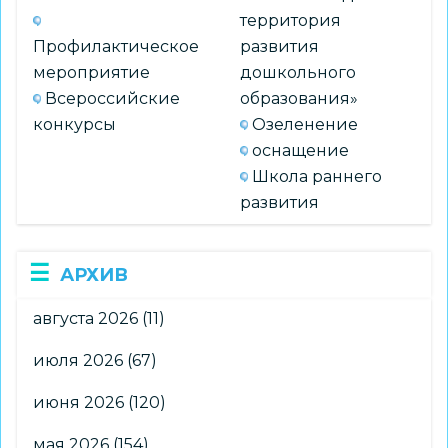
территория
Профилактическое
развития
мероприятие
дошкольного
Всероссийские
образования»
конкурсы
Озеленение
оснащение
Школа раннего
развития
АРХИВ
августа 2026
(11)
июля 2026
(67)
июня 2026
(120)
мая 2026
(154)