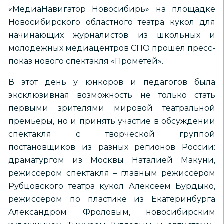
«МедиаНавигатор Новосибирь» на площадке
Новосибирского областного театра кукол для
начинающих журналистов из школьных и
молодёжных медиацентров СПО прошёл пресс-
показ нового спектакля «Прометей».
В этот день у юнкоров и педагогов была
эксклюзивная возможность не только стать
первыми зрителями мировой театральной
премьеры, но и принять участие в обсуждении
спектакля с творческой группой
постановщиков из разных регионов России:
драматургом из Москвы Наталией Макуни,
режиссёром спектакля – главным режиссёром
Рубцовского театра кукол Алексеем Бурдыко,
режиссёром по пластике из Екатеринбурга
Александром Фроловым, новосибирским