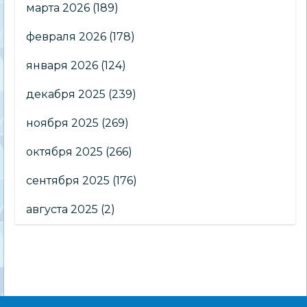
марта 2026
(189)
февраля 2026
(178)
января 2026
(124)
декабря 2025
(239)
ноября 2025
(269)
октября 2025
(266)
сентября 2025
(176)
августа 2025
(2)