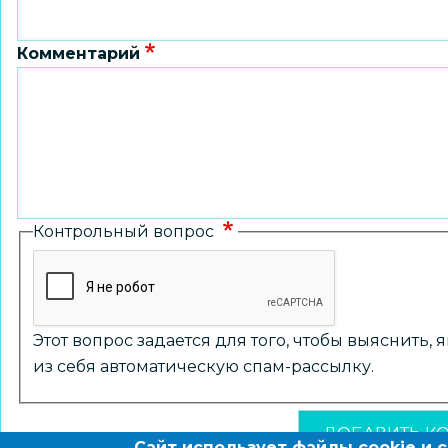
Комментарий
Контрольный вопрос
Этот вопрос задается для того, чтобы выяснить,
из себя автоматическую спам-рассылку.
Сайт использует файлы cookie и 