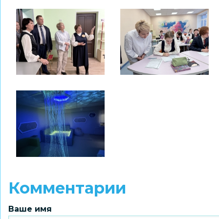
Комментарии
Ваше имя