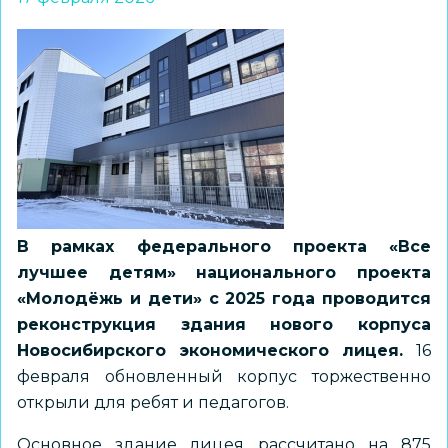
В рамках федерального проекта «Все
лучшее детям» национального проекта
«Молодёжь и дети» с 2025 года проводится
реконструкция здания нового корпуса
Новосибирского экономического лицея.
16
февраля обновленный корпус торжественно
открыли для ребят и педагогов.
Основное здание лицея рассчитано на 875