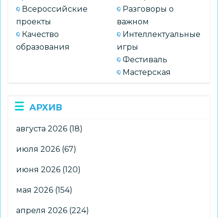
Всероссийские
Разговоры о
проекты
важном
Качество
Интеллектуальные
образования
игры
Фестиваль
Мастерская
АРХИВ
августа 2026
(18)
июля 2026
(67)
июня 2026
(120)
мая 2026
(154)
апреля 2026
(224)