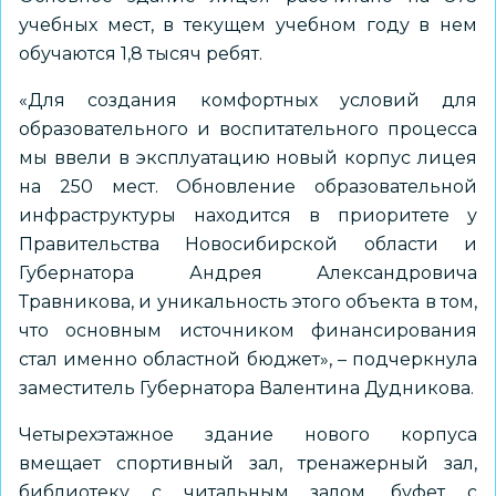
учебных мест, в текущем учебном году в нем
обучаются 1,8 тысяч ребят.
«Для создания комфортных условий для
образовательного и воспитательного процесса
мы ввели в эксплуатацию новый корпус лицея
на 250 мест. Обновление образовательной
инфраструктуры находится в приоритете у
Правительства Новосибирской области и
Губернатора Андрея Александровича
Травникова, и уникальность этого объекта в том,
что основным источником финансирования
стал именно областной бюджет», – подчеркнула
заместитель Губернатора Валентина Дудникова.
Четырехэтажное здание нового корпуса
вмещает спортивный зал, тренажерный зал,
библиотеку с читальным залом, буфет с