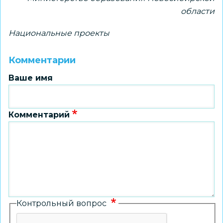
области
Национальные проекты
Комментарии
Ваше имя
Комментарий
Контрольный вопрос