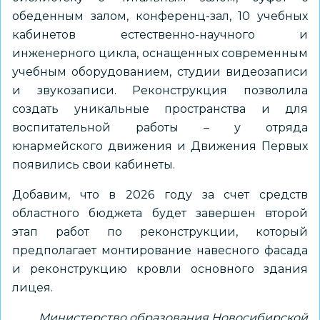
обеденным залом, конференц-зал, 10 учебных
кабинетов естественно-научного и
инженерного цикла, оснащенных современным
учебным оборудованием, студии видеозаписи
и звукозаписи. Реконструкция позволила
создать уникальные пространства и для
воспитательной работы – у отряда
юнармейского движения и Движения Первых
появились свои кабинеты.
Добавим, что в 2026 году за счет средств
областного бюджета будет завершен второй
этап работ по реконструкции, который
предполагает монтирование навесного фасада
и реконструкцию кровли основного здания
лицея.
Министерство образования Новосибирской