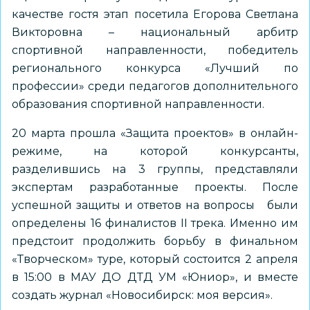
качестве гостя этап посетила Егорова Светлана
Викторовна – национальный арбитр
спортивной направленности, победитель
регионального конкурса «Лучший по
профессии» среди педагогов дополнительного
образования спортивной направленности.
20 марта прошла «Защита проектов» в онлайн-
режиме, на которой конкурсанты,
разделившись на 3 группы, представляли
экспертам разработанные проекты. После
успешной защиты и ответов на вопросы были
определены 16 финалистов II трека. Именно им
предстоит продолжить борьбу в финальном
«Творческом» туре, который состоится 2 апреля
в 15:00 в МАУ ДО ДТД УМ «Юниор», и вместе
создать журнал «Новосибирск: моя версия».