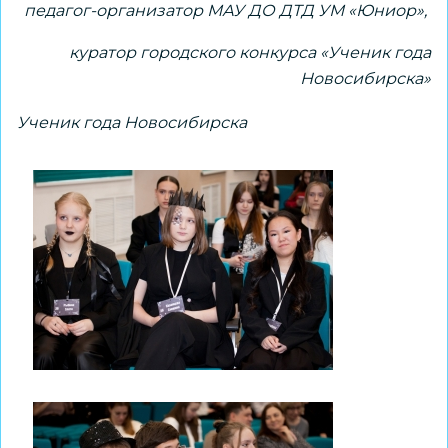
педагог-организатор МАУ ДО ДТД УМ «Юниор»,
куратор городского конкурса «Ученик года
Новосибирска»
Ученик года Новосибирска