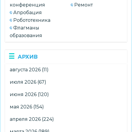
конференция
Ремонт
Апробация
Робототехника
Флагманы
образования
АРХИВ
августа 2026
(11)
июля 2026
(67)
июня 2026
(120)
мая 2026
(154)
апреля 2026
(224)
марта 2026
(189)