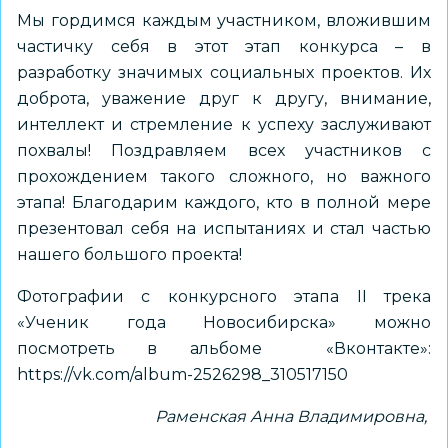
Мы гордимся каждым участником, вложившим
частичку себя в этот этап конкурса – в
разработку значимых социальных проектов. Их
доброта, уважение друг к другу, внимание,
интеллект и стремление к успеху заслуживают
похвалы! Поздравляем всех участников с
прохождением такого сложного, но важного
этапа! Благодарим каждого, кто в полной мере
презентовал себя на испытаниях и стал частью
нашего большого проекта!
Фотографии с конкурсного этапа II трека
«Ученик года Новосибирска» можно
посмотреть в альбоме «Вконтакте»:
https://vk.com/album-2526298_310517150
Раменская Анна Владимировна,