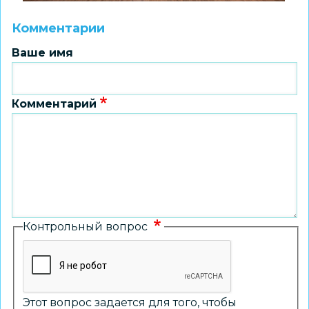
Комментарии
Ваше имя
Комментарий
Контрольный вопрос
Этот вопрос задается для того, чтобы