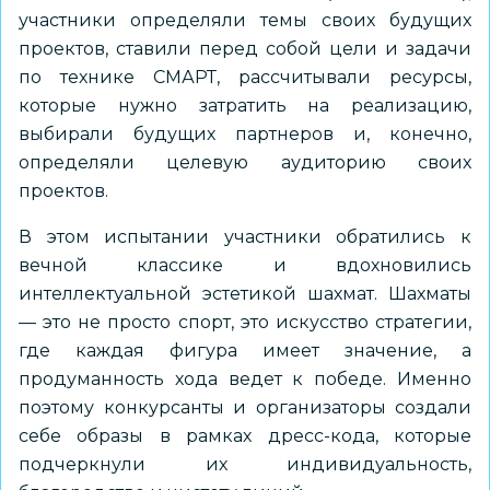
участники определяли темы своих будущих
проектов, ставили перед собой цели и задачи
по технике СМАРТ, рассчитывали ресурсы,
которые нужно затратить на реализацию,
выбирали будущих партнеров и, конечно,
определяли целевую аудиторию своих
проектов.
В этом испытании участники обратились к
вечной классике и вдохновились
интеллектуальной эстетикой шахмат. Шахматы
— это не просто спорт, это искусство стратегии,
где каждая фигура имеет значение, а
продуманность хода ведет к победе. Именно
поэтому конкурсанты и организаторы создали
себе образы в рамках дресс-кода, которые
подчеркнули их индивидуальность,