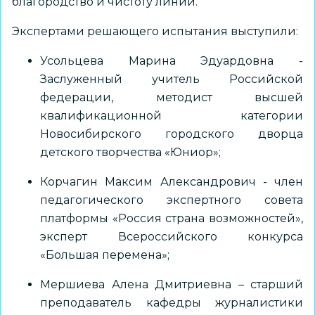
благородство и чистоту линий.
Экспертами решающего испытания выступили:
Усольцева Марина Эдуардовна -
Заслуженный учитель Российской
федерации, методист высшей
квалификационной категории
Новосибирского городского дворца
детского творчества «Юниор»;
Корчагин Максим Александрович - член
педагогического экспертного совета
платформы «Россия страна возможностей»,
эксперт Всероссийского конкурса
«Большая перемена»;
Мершиева Алена Дмитриевна – старший
преподаватель кафедры журналистики