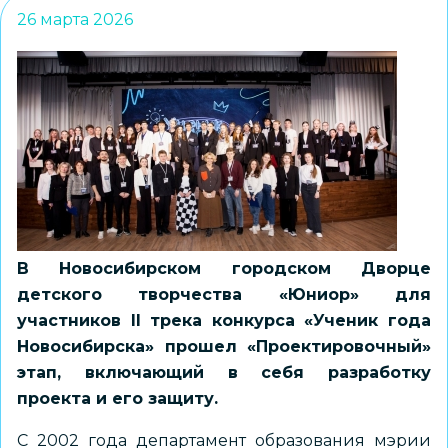
26 марта 2026
В Новосибирском городском Дворце
детского творчества «Юниор» для
участников II трека конкурса «Ученик года
Новосибирска» прошел «Проектировочный»
этап, включающий в себя разработку
проекта и его защиту.
С 2002 года департамент образования мэрии