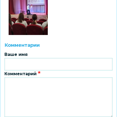
Комментарии
Ваше имя
Комментарий