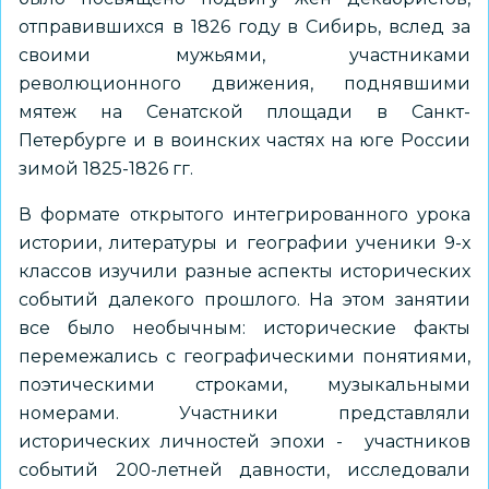
отправившихся в 1826 году в Сибирь, вслед за
своими мужьями, участниками
революционного движения, поднявшими
мятеж на Сенатской площади в Санкт-
Петербурге и в воинских частях на юге России
зимой 1825-1826 гг.
В формате открытого интегрированного урока
истории, литературы и географии ученики 9-х
классов изучили разные аспекты исторических
событий далекого прошлого. На этом занятии
все было необычным: исторические факты
перемежались с географическими понятиями,
поэтическими строками, музыкальными
номерами. Участники представляли
исторических личностей эпохи - участников
событий 200-летней давности, исследовали