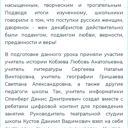
насыщенным, творческим и трогательным.
Подводя итоги изученному, школьники
говорили о том, что поступки русских женщин,
дворянок - жен декабристов действительно
были подвигом, подвигом любви, верности,
преданности и веры!
В подготовке данного урока приняли участие
учитель истории Кобзева Любовь Анатольевна,
учитель литературы Сергеева Наталья
Викторовна, учитель географии Гришаева
Светлана Александровна, а также другие
педагоги школы. Так, учитель информатики
Оленберг Денис Дмитриевич создал вместе с
ребятами цифровой контент для проведения
занятия. Руководитель театральной студии
школы Кустов Даниил Вадимович взял на себя