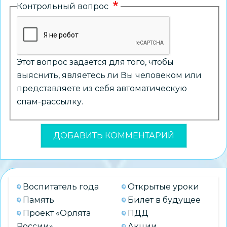
Контрольный вопрос
Этот вопрос задается для того, чтобы
выяснить, являетесь ли Вы человеком или
представляете из себя автоматическую
спам-рассылку.
Воспитатель года
Открытые уроки
Память
Билет в будущее
Проект «Орлята
ПДД
России»
Акции