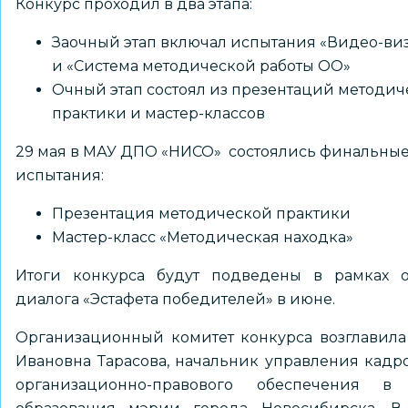
Конкурс проходил в два этапа:
Заочный этап включал испытания «Видео-ви
и «Система методической работы ОО»
Очный этап состоял из презентаций методи
практики и мастер-классов
29 мая в МАУ ДПО «НИСО» состоялись финальны
испытания:
Презентация методической практики
Мастер-класс «Методическая находка»
Итоги конкурса будут подведены в рамках о
диалога «Эстафета победителей» в июне.
Организационный комитет конкурса возглавил
Ивановна Тарасова, начальник управления кадр
организационно-правового обеспечения в