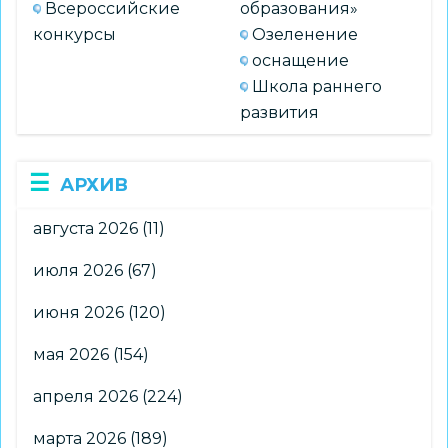
Всероссийские
образования»
конкурсы
Озеленение
оснащение
Школа раннего
развития
АРХИВ
августа 2026
(11)
июля 2026
(67)
июня 2026
(120)
мая 2026
(154)
апреля 2026
(224)
марта 2026
(189)