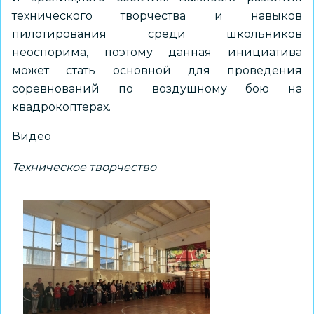
технического творчества и навыков
пилотирования среди школьников
неоспорима, поэтому данная инициатива
может стать основной для проведения
соревнований по воздушному бою на
квадрокоптерах.
Видео
Техническое творчество