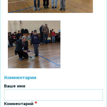
Комментарии
Ваше имя
Комментарий