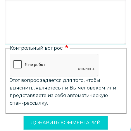
Контрольный вопрос
Этот вопрос задается для того, чтобы
выяснить, являетесь ли Вы человеком или
представляете из себя автоматическую
спам-рассылку.