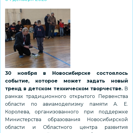
30 ноября в Новосибирске состоялось
событие, которое может задать новый
тренд в детском техническом творчестве.
В
рамках традиционного открытого Первенства
области по авиамоделизму памяти А. Е.
Королева, организованного при поддержке
Министерства образования Новосибирской
области и Областного центра развития