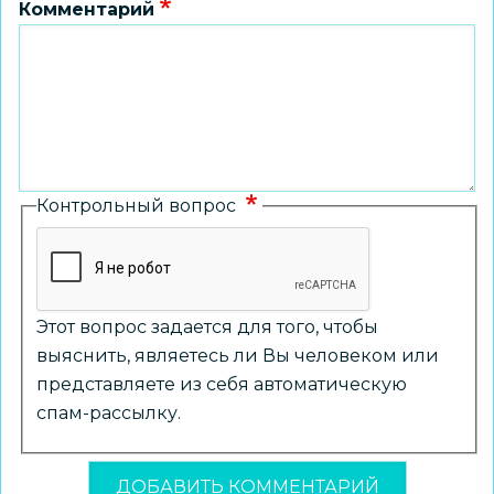
Комментарий
Контрольный вопрос
Этот вопрос задается для того, чтобы
выяснить, являетесь ли Вы человеком или
представляете из себя автоматическую
спам-рассылку.