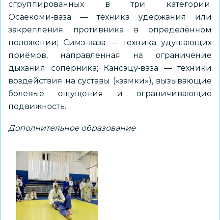
сгруппированных в три категории:
Осаекоми‑ваза — техника удержания или
закрепления противника в определённом
положении; Симэ‑ваза — техника удушающих
приёмов, направленная на ограничение
дыхания соперника; Кансэцу‑ваза — техники
воздействия на суставы («замки»), вызывающие
болевые ощущения и ограничивающие
подвижность.
Дополнительное образование