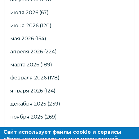
июля 2026
(67)
июня 2026
(120)
мая 2026
(154)
апреля 2026
(224)
марта 2026
(189)
февраля 2026
(178)
января 2026
(124)
декабря 2025
(239)
ноября 2025
(269)
октября 2025
(266)
Сайт использует файлы cookie и сервисы
сбора технических данных посетителей.