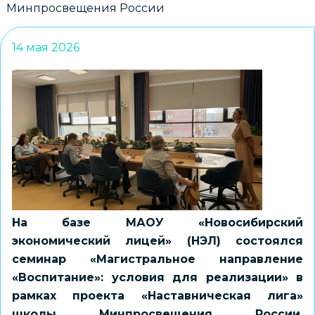
Минпросвещения России
14 мая 2026
На базе МАОУ «Новосибирский
экономический лицей» (НЭЛ) состоялся
семинар «Магистральное направление
«Воспитание»: условия для реализации» в
рамках проекта «Наставническая лига»
школы Минпросвещения России.