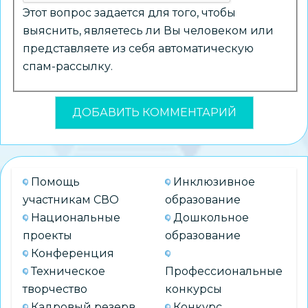
Этот вопрос задается для того, чтобы
выяснить, являетесь ли Вы человеком или
представляете из себя автоматическую
спам-рассылку.
Помощь
Инклюзивное
участникам СВО
образование
Национальные
Дошкольное
проекты
образование
Конференция
Техническое
Профессиональные
творчество
конкурсы
Кадровый резерв
Конкурс