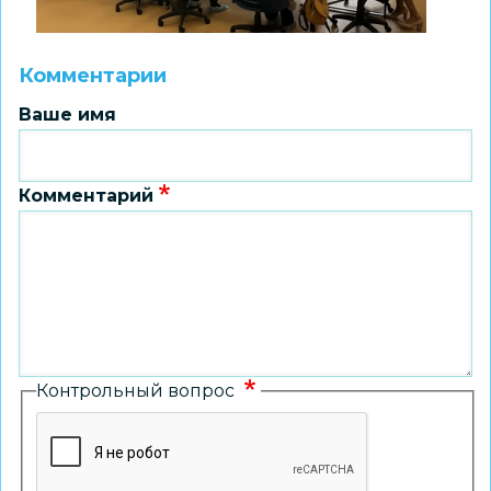
Комментарии
Ваше имя
Комментарий
Контрольный вопрос