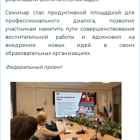
Семинар стал продуктивной площадкой для
профессионального диалога, позволил
участникам наметить пути совершенствования
воспитательной работы и вдохновил на
внедрение новых идей в своих
образовательных организациях.
Федеральный проект