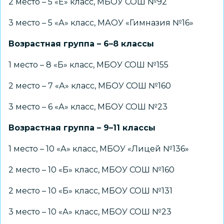
2 место – 5 «Е» класс, МБОУ СОШ №92
3 место – 5 «А» класс, МАОУ «Гимназия №16»
Возрастная группа – 6–8 классы
1 место – 8 «Б» класс, МБОУ СОШ №155
2 место – 7 «А» класс, МБОУ СОШ №160
3 место – 6 «А» класс, МБОУ СОШ №23
Возрастная группа – 9–11 классы
1 место – 10 «А» класс, МБОУ «Лицей №136»
2 место – 10 «Б» класс, МБОУ СОШ №160
2 место – 10 «Б» класс, МБОУ СОШ №131
3 место – 10 «А» класс, МБОУ СОШ №23