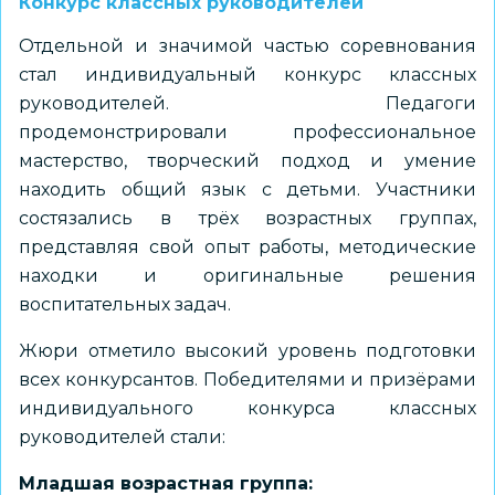
Конкурс классных руководителей
Отдельной и значимой частью соревнования
стал индивидуальный конкурс классных
руководителей. Педагоги
продемонстрировали профессиональное
мастерство, творческий подход и умение
находить общий язык с детьми. Участники
состязались в трёх возрастных группах,
представляя свой опыт работы, методические
находки и оригинальные решения
воспитательных задач.
Жюри отметило высокий уровень подготовки
всех конкурсантов. Победителями и призёрами
индивидуального конкурса классных
руководителей стали:
Младшая возрастная группа: