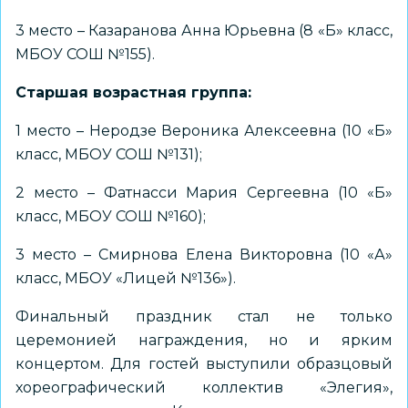
3 место – Казаранова Анна Юрьевна (8 «Б» класс,
МБОУ СОШ №155).
Старшая возрастная группа:
1 место – Неродзе Вероника Алексеевна (10 «Б»
класс, МБОУ СОШ №131);
2 место – Фатнасси Мария Сергеевна (10 «Б»
класс, МБОУ СОШ №160);
3 место – Смирнова Елена Викторовна (10 «А»
класс, МБОУ «Лицей №136»).
Финальный праздник стал не только
церемонией награждения, но и ярким
концертом. Для гостей выступили образцовый
хореографический коллектив «Элегия»,