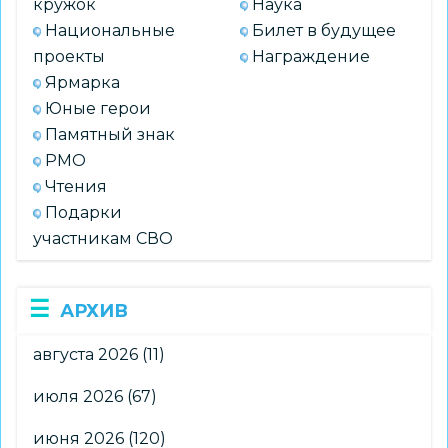
кружок
Наука
Национальные
Билет в будущее
проекты
Награждение
Ярмарка
Юные герои
Памятный знак
РМО
Чтения
Подарки
участникам СВО
АРХИВ
августа 2026
(11)
июля 2026
(67)
июня 2026
(120)