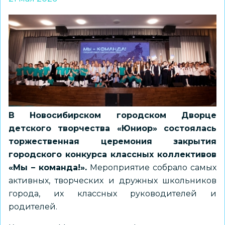
В Новосибирском городском Дворце
детского творчества «Юниор» состоялась
торжественная церемония закрытия
городского конкурса классных коллективов
«Мы – команда!».
Мероприятие собрало самых
активных, творческих и дружных школьников
города, их классных руководителей и
родителей.