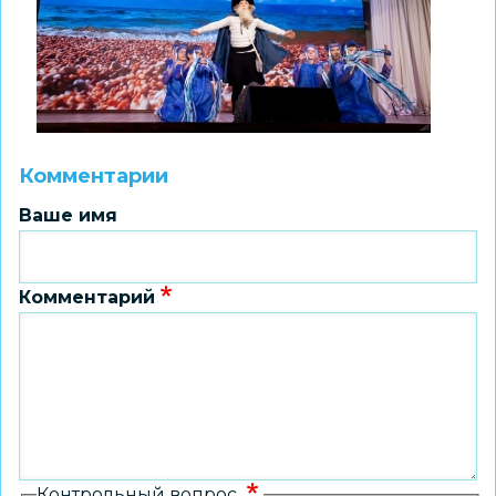
Комментарии
Ваше имя
Комментарий
Контрольный вопрос