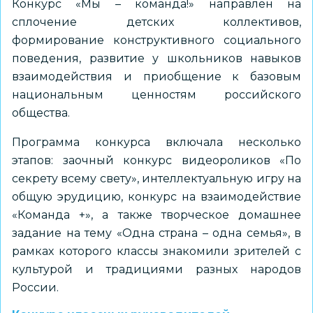
Конкурс «Мы – команда!» направлен на
сплочение детских коллективов,
формирование конструктивного социального
поведения, развитие у школьников навыков
взаимодействия и приобщение к базовым
национальным ценностям российского
общества.
Программа конкурса включала несколько
этапов: заочный конкурс видеороликов «По
секрету всему свету», интеллектуальную игру на
общую эрудицию, конкурс на взаимодействие
«Команда +», а также творческое домашнее
задание на тему «Одна страна – одна семья», в
рамках которого классы знакомили зрителей с
культурой и традициями разных народов
России.