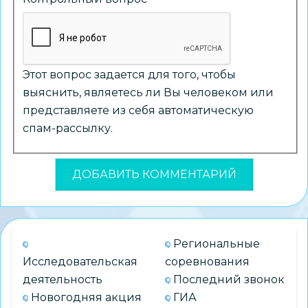
Этот вопрос задается для того, чтобы
выяснить, являетесь ли Вы человеком или
представляете из себя автоматическую
спам-рассылку.
Региональные
Исследовательская
соревнования
деятельность
Последний звонок
Новогодняя акция
ГИА