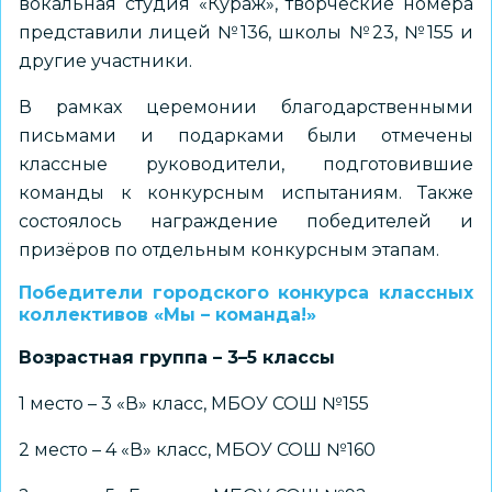
вокальная студия «Кураж», творческие номера
представили лицей №136, школы №23, №155 и
другие участники.
В рамках церемонии благодарственными
письмами и подарками были отмечены
классные руководители, подготовившие
команды к конкурсным испытаниям. Также
состоялось награждение победителей и
призёров по отдельным конкурсным этапам.
Победители городского конкурса классных
коллективов «Мы – команда!»
Возрастная группа – 3–5 классы
1 место – 3 «В» класс, МБОУ СОШ №155
2 место – 4 «В» класс, МБОУ СОШ №160