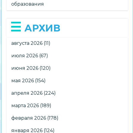
образования
АРХИВ
августа 2026
(11)
июля 2026
(67)
июня 2026
(120)
мая 2026
(154)
апреля 2026
(224)
марта 2026
(189)
февраля 2026
(178)
января 2026
(124)