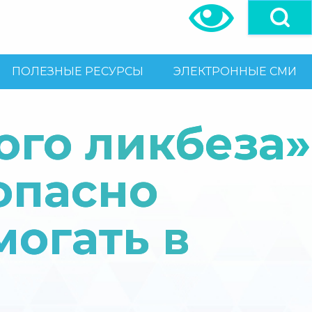
ПОЛЕЗНЫЕ РЕСУРСЫ
ЭЛЕКТРОННЫЕ СМИ
ого ликбеза»
опасно
могать в