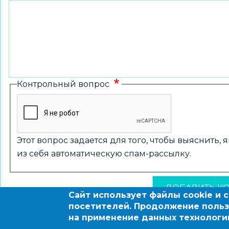
Контрольный вопрос
Этот вопрос задается для того, чтобы выяснить,
из себя автоматическую спам-рассылку.
Сайт использует файлы cookie и 
посетителей. Продолжение польз
на применение данных технологи
© 2004 - 2026 Новосибирский информационно-обра