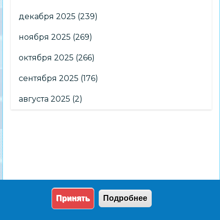
декабря 2025
(239)
ноября 2025
(269)
октября 2025
(266)
сентября 2025
(176)
августа 2025
(2)
Принять
Подробнее