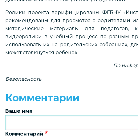
Ролики проекта верифицированы ФГБНУ «Инстит
рекомендованы для просмотра с родителями ил
методические материалы для педагогов, к
видеоролики в учебный процесс по разным пре
использовать их на родительских собраниях, дл
может столкнуться ребенок.
По инфор
Безопасность
Комментарии
Ваше имя
Комментарий