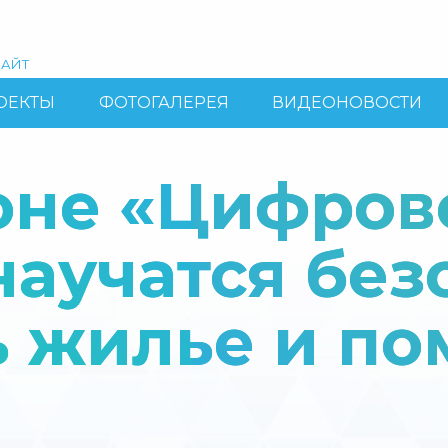
АЙТ
ОЕКТЫ
ФОТОГАЛЕРЕЯ
ВИДЕОНОВОСТИ
оне «Цифров
аучатся без
 жилье и по